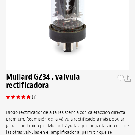
Mullard GZ34 , válvula
rectificadora
(1)
Diodo rectificador de alta resistencia con calefacción directa
premium. Reemisión de la válvula rectificadora más popular
jamás construida por Mullard. Ayuda a prolongar la vida útil de
las otras válvulas en el amplificador al permitir que se