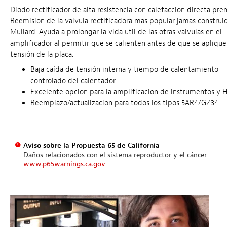
Diodo rectificador de alta resistencia con calefacción directa pr
Reemisión de la válvula rectificadora más popular jamás construi
Mullard. Ayuda a prolongar la vida útil de las otras válvulas en el
amplificador al permitir que se calienten antes de que se aplique
tensión de la placa.
Baja caída de tensión interna y tiempo de calentamiento
controlado del calentador
Excelente opción para la amplificación de instrumentos y H
Reemplazo/actualización para todos los tipos 5AR4/GZ34
Aviso sobre la Propuesta 65 de California
Daños relacionados con el sistema reproductor y el cáncer
www.p65warnings.ca.gov