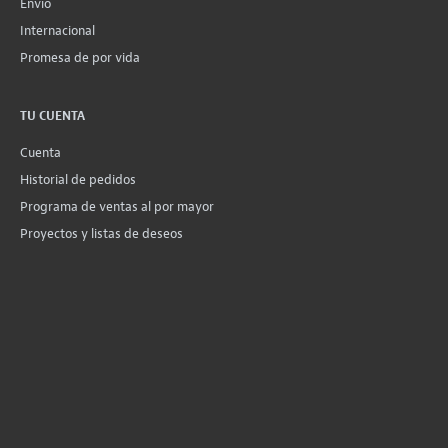
Envío
Internacional
Promesa de por vida
TU CUENTA
Cuenta
Historial de pedidos
Programa de ventas al por mayor
Proyectos y listas de deseos