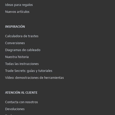
Ideas para regalos
Nuevos artículos
INSPIRACIÓN
Calculadora de trastes
Conversiones
Diagramas de cableado
Nuestra historia
Todas las instrucciones
Trade Secrets: guías y tutoriales
Vídeo: demostraciones de herramientas
ATENCIÓN AL CLIENTE
Contacta con nosotros
Devoluciones