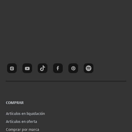
COMPRAR
Artículos en liquidación
Artículos en oferta
Comprar por marca