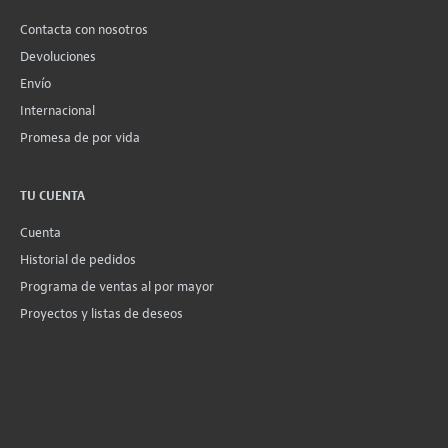
Contacta con nosotros
Devoluciones
Envío
Internacional
Promesa de por vida
TU CUENTA
Cuenta
Historial de pedidos
Programa de ventas al por mayor
Proyectos y listas de deseos