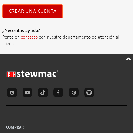
CREAR UNA CUENTA
¿Necesitas ayuda?
Ponte en
contacto
con nuestro departamento de atención al
cliente.
COMPRAR