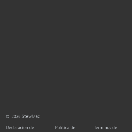
©
2026
StewMac
Declaración de
Política de
Términos de