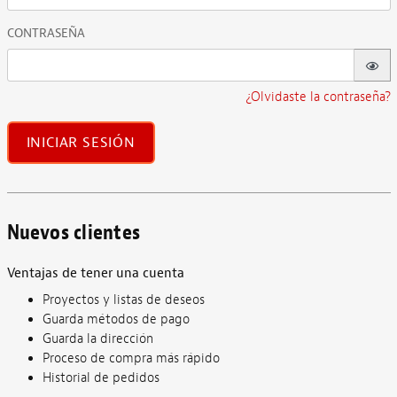
CONTRASEÑA
¿Olvidaste la contraseña?
INICIAR SESIÓN
Nuevos clientes
Ventajas de tener una cuenta
Proyectos y listas de deseos
Guarda métodos de pago
Guarda la dirección
Proceso de compra más rápido
Historial de pedidos