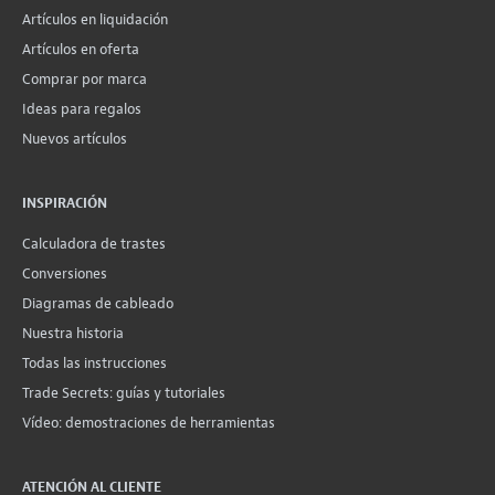
Artículos en liquidación
Artículos en oferta
Comprar por marca
Ideas para regalos
Nuevos artículos
INSPIRACIÓN
Calculadora de trastes
Conversiones
Diagramas de cableado
Nuestra historia
Todas las instrucciones
Trade Secrets: guías y tutoriales
Vídeo: demostraciones de herramientas
ATENCIÓN AL CLIENTE