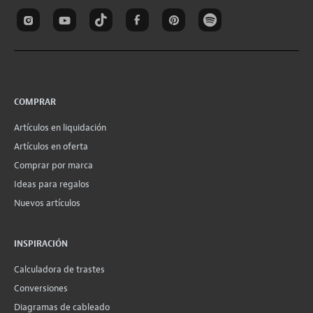
COMPRAR
Artículos en liquidación
Artículos en oferta
Comprar por marca
Ideas para regalos
Nuevos artículos
INSPIRACIÓN
Calculadora de trastes
Conversiones
Diagramas de cableado