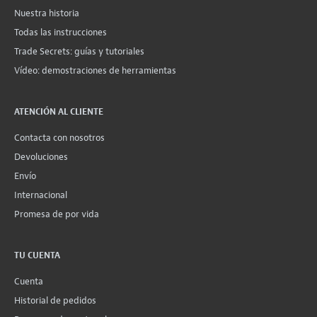
Nuestra historia
Todas las instrucciones
Trade Secrets: guías y tutoriales
Vídeo: demostraciones de herramientas
ATENCIÓN AL CLIENTE
Contacta con nosotros
Devoluciones
Envío
Internacional
Promesa de por vida
TU CUENTA
Cuenta
Historial de pedidos