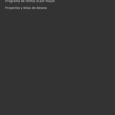
Programa de ventas al por mayor
Proyectos y listas de deseos