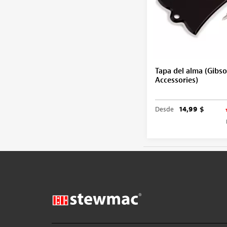
Tapa del alma (Gibs
Accessories)
Desde
14,99 $