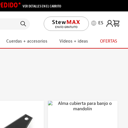
 PEDIDO*
VER DETALLES EN EL CARRITO
ES
ENVÍO GRATUITO
Cuerdas + accesorios
Vídeos + ideas
OFERTAS