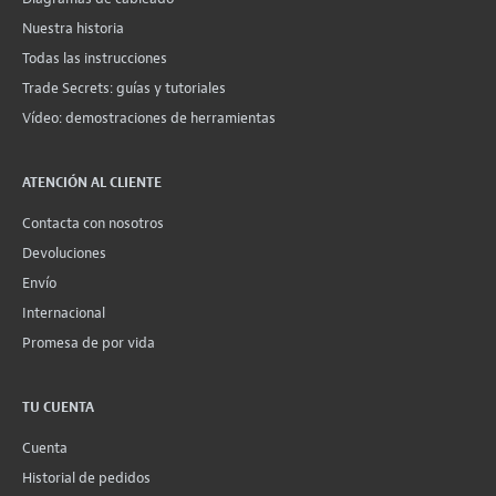
Nuestra historia
Todas las instrucciones
Trade Secrets: guías y tutoriales
Vídeo: demostraciones de herramientas
ATENCIÓN AL CLIENTE
Contacta con nosotros
Devoluciones
Envío
Internacional
Promesa de por vida
TU CUENTA
Cuenta
Historial de pedidos