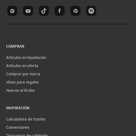
COMPRAR
Artículos en liquidación
Artículos en oferta
Comprar por marca
Ideas para regalos
Nuevos artículos
INSPIRACIÓN
Calculadora de trastes
Conversiones
Diagramas de cableado