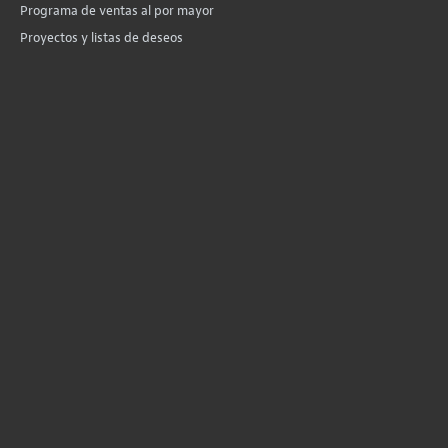
Programa de ventas al por mayor
Proyectos y listas de deseos