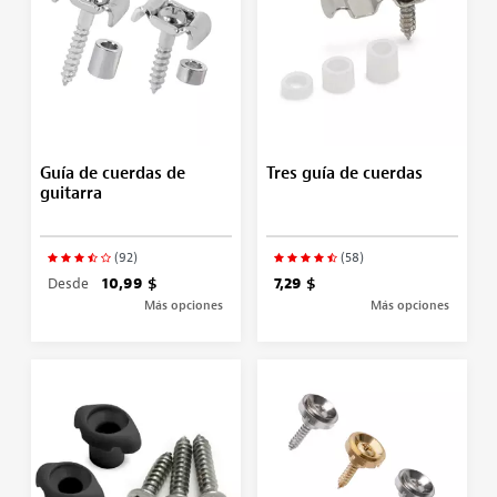
Guía de cuerdas de
Tres guía de cuerdas
guitarra
(92)
(58)
Desde
10,99 $
7,29 $
Más opciones
Más opciones