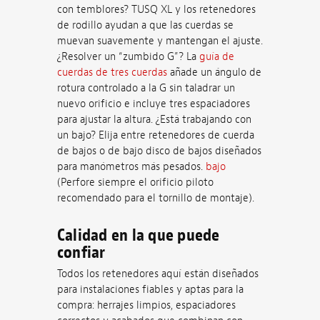
con temblores? TUSQ XL y los retenedores
de rodillo ayudan a que las cuerdas se
muevan suavemente y mantengan el ajuste.
¿Resolver un “zumbido G”? La
guía de
cuerdas de tres cuerdas
añade un ángulo de
rotura controlado a la G sin taladrar un
nuevo orificio e incluye tres espaciadores
para ajustar la altura. ¿Está trabajando con
un bajo? Elija entre retenedores de cuerda
de bajos o de bajo disco de bajos diseñados
para manómetros más pesados.
bajo
(Perfore siempre el orificio piloto
recomendado para el tornillo de montaje).
Calidad en la que puede
confiar
Todos los retenedores aquí están diseñados
para instalaciones fiables y aptas para la
compra: herrajes limpios, espaciadores