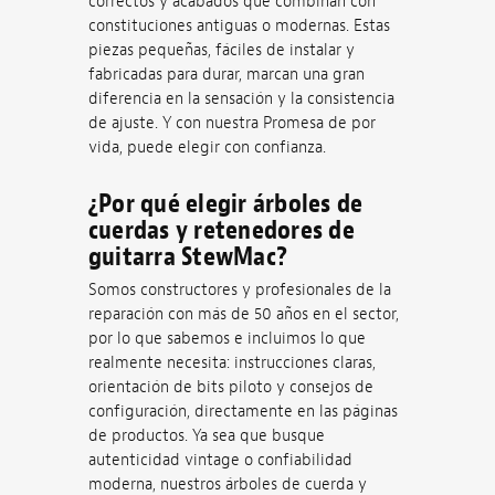
correctos y acabados que combinan con
constituciones antiguas o modernas. Estas
piezas pequeñas, fáciles de instalar y
fabricadas para durar, marcan una gran
diferencia en la sensación y la consistencia
de ajuste. Y con nuestra Promesa de por
vida, puede elegir con confianza.
¿Por qué elegir árboles de
cuerdas y retenedores de
guitarra StewMac?
Somos constructores y profesionales de la
reparación con más de 50 años en el sector,
por lo que sabemos e incluimos lo que
realmente necesita: instrucciones claras,
orientación de bits piloto y consejos de
configuración, directamente en las páginas
de productos. Ya sea que busque
autenticidad vintage o confiabilidad
moderna, nuestros árboles de cuerda y