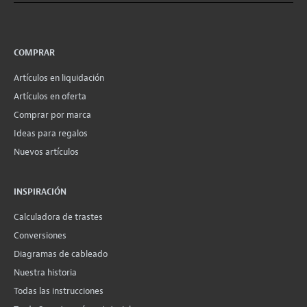
COMPRAR
Artículos en liquidación
Artículos en oferta
Comprar por marca
Ideas para regalos
Nuevos artículos
INSPIRACIÓN
Calculadora de trastes
Conversiones
Diagramas de cableado
Nuestra historia
Todas las instrucciones