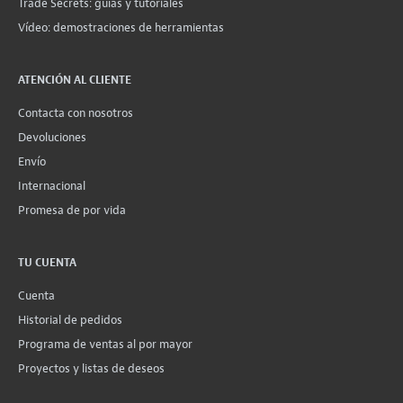
Trade Secrets: guías y tutoriales
Vídeo: demostraciones de herramientas
ATENCIÓN AL CLIENTE
Contacta con nosotros
Devoluciones
Envío
Internacional
Promesa de por vida
TU CUENTA
Cuenta
Historial de pedidos
Programa de ventas al por mayor
Proyectos y listas de deseos