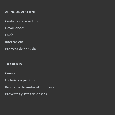
ATENCIÓN AL CLIENTE
Contacta con nosotros
Devoluciones
Envío
Internacional
Promesa de por vida
TU CUENTA
Cuenta
Historial de pedidos
Programa de ventas al por mayor
Proyectos y listas de deseos