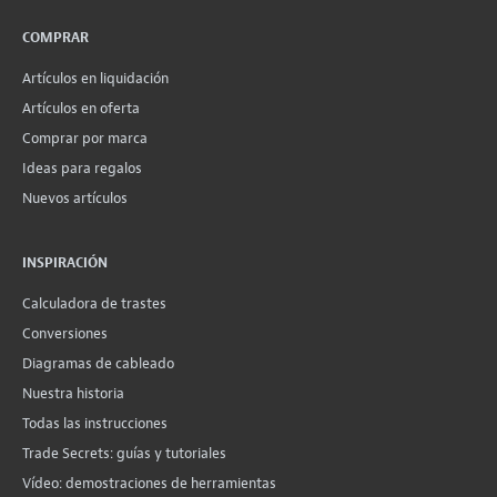
COMPRAR
Artículos en liquidación
Artículos en oferta
Comprar por marca
Ideas para regalos
Nuevos artículos
INSPIRACIÓN
Calculadora de trastes
Conversiones
Diagramas de cableado
Nuestra historia
Todas las instrucciones
Trade Secrets: guías y tutoriales
Vídeo: demostraciones de herramientas