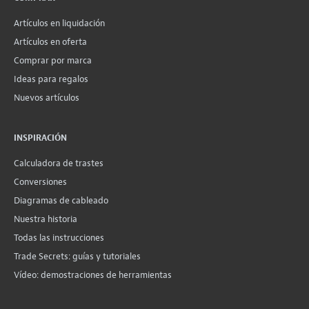
Artículos en liquidación
Artículos en oferta
Comprar por marca
Ideas para regalos
Nuevos artículos
INSPIRACIÓN
Calculadora de trastes
Conversiones
Diagramas de cableado
Nuestra historia
Todas las instrucciones
Trade Secrets: guías y tutoriales
Vídeo: demostraciones de herramientas