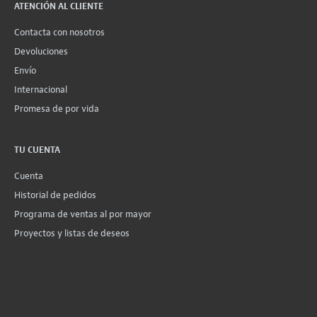
ATENCIÓN AL CLIENTE
Contacta con nosotros
Devoluciones
Envío
Internacional
Promesa de por vida
TU CUENTA
Cuenta
Historial de pedidos
Programa de ventas al por mayor
Proyectos y listas de deseos