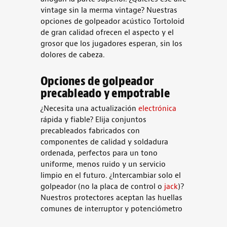
vintage sin la merma vintage? Nuestras
opciones de golpeador acústico Tortoloid
de gran calidad ofrecen el aspecto y el
grosor que los jugadores esperan, sin los
dolores de cabeza.
Opciones de golpeador
precableado y empotrable
¿Necesita una actualización
electrónica
rápida y fiable? Elija conjuntos
precableados fabricados con
componentes de calidad y soldadura
ordenada, perfectos para un tono
uniforme, menos ruido y un servicio
limpio en el futuro. ¿Intercambiar solo el
golpeador (no la placa de control o
jack
)?
Nuestros protectores aceptan las huellas
comunes de interruptor y potenciómetro