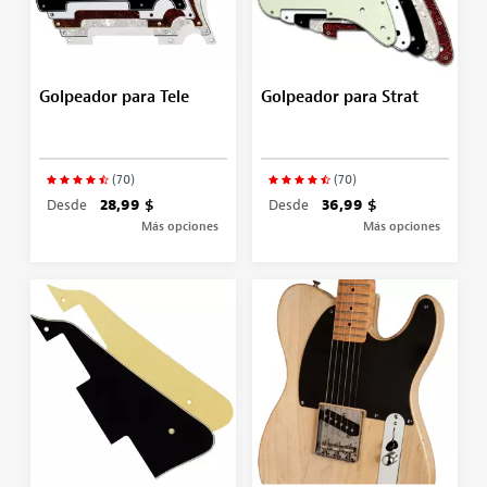
Golpeador para Tele
Golpeador para Strat
(70)
(70)
Desde
28,99 $
Desde
36,99 $
Más opciones
Más opciones