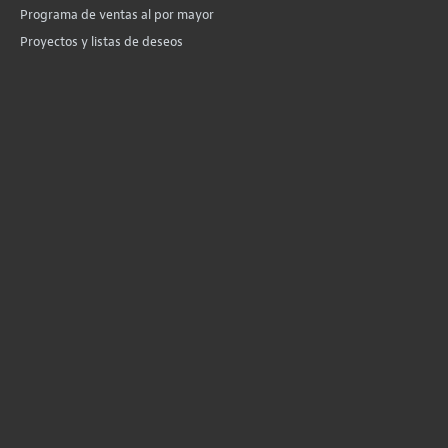
Programa de ventas al por mayor
Proyectos y listas de deseos