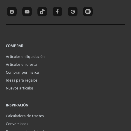
COMPRAR
Artículos en liquidación
Artículos en oferta
Comprar por marca
Ideas para regalos
Nuevos artículos
INSPIRACIÓN
Calculadora de trastes
Conversiones