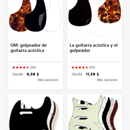
OM: golpeador de
La guitarra acústica y el
guitarra acústica
golpeador
(20)
(93)
Desde
9,59 $
Desde
11,59 $
Más opciones
Más opciones