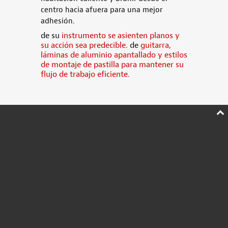
centro hacia afuera para una mejor
adhesión.
de su
instrumento se asienten planos y
su acción sea predecible.
de
guitarra,
láminas de aluminio apantallado y estilos
de montaje de pastilla para mantener su
flujo de trabajo eficiente.