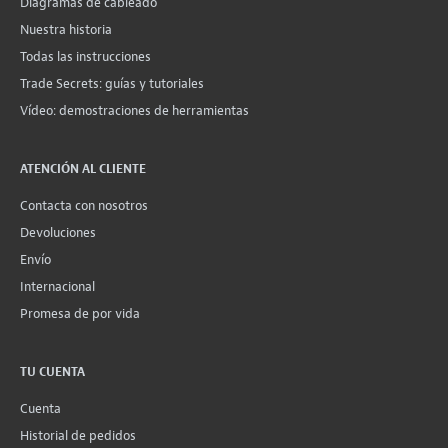
Diagramas de cableado
Nuestra historia
Todas las instrucciones
Trade Secrets: guías y tutoriales
Vídeo: demostraciones de herramientas
ATENCIÓN AL CLIENTE
Contacta con nosotros
Devoluciones
Envío
Internacional
Promesa de por vida
TU CUENTA
Cuenta
Historial de pedidos