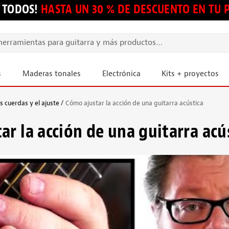
 TODOS!
HASTA UN 30 % DE DESCUENTO EN TU
s
Maderas tonales
Electrónica
Kits + proyectos
s cuerdas y el ajuste
Cómo ajustar la acción de una guitarra acústica
ar la acción de una guitarra acú