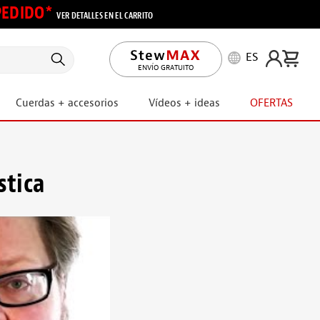
 PEDIDO*
VER DETALLES EN EL CARRITO
ES
ENVÍO GRATUITO
Cuerdas + accesorios
Vídeos + ideas
OFERTAS
stica