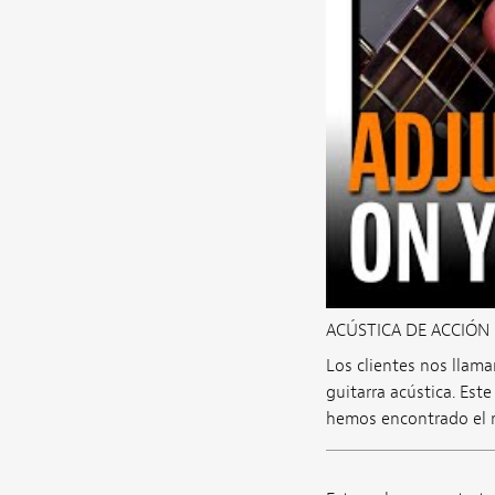
ACÚSTICA DE ACCIÓN 
Los clientes nos llam
guitarra acústica. Est
hemos encontrado el m