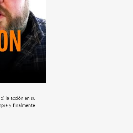
) la acción en su
empre y finalmente