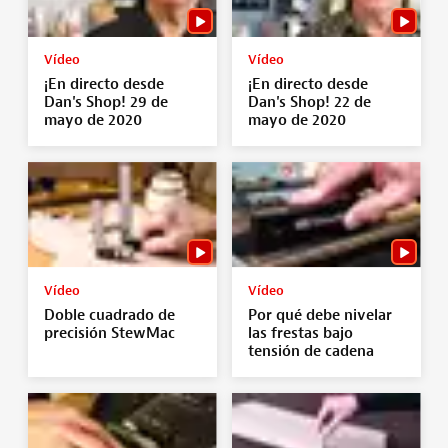
Vídeo
Vídeo
¡En directo desde
¡En directo desde
Dan's Shop! 29 de
Dan's Shop! 22 de
mayo de 2020
mayo de 2020
Vídeo
Vídeo
Doble cuadrado de
Por qué debe nivelar
precisión StewMac
las frestas bajo
tensión de cadena