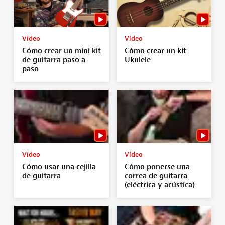
Vídeo
Vídeo
Cómo crear un mini kit
Cómo crear un kit
de guitarra paso a
Ukulele
paso
Vídeo
Vídeo
Cómo usar una cejilla
Cómo ponerse una
de guitarra
correa de guitarra
(eléctrica y acústica)