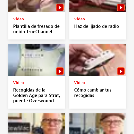
Vídeo
Vídeo
Plantilla de fresado de
Haz de lijado de radio
unión TrueChannel
Vídeo
Vídeo
Recogidas de la
Cómo cambiar tus
Golden Age para Strat,
recogidas
puente Overwound