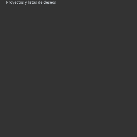
Proyectos y listas de deseos