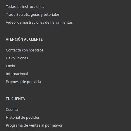
Todas las instrucciones
Trade Secrets: guías y tutoriales
Vídeo: demostraciones de herramientas
ATENCIÓN AL CLIENTE
Contacta con nosotros
Devoluciones
Envío
Internacional
Promesa de por vida
TU CUENTA
Cuenta
Historial de pedidos
Programa de ventas al por mayor