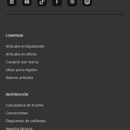
COMPRAR
Artículos en liquidación
Artículos en oferta
Comprar por marca
Ideas para regalos
Nuevos artículos
INSPIRACIÓN
Calculadora de trastes
Conversiones
Diagramas de cableado
Nuestra historia