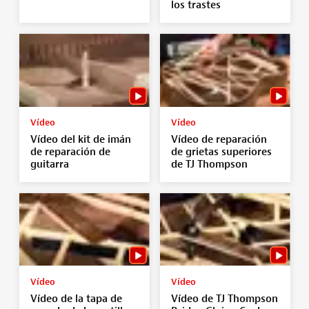
los trastes
Vídeo
Vídeo
Vídeo del kit de imán
Vídeo de reparación
de reparación de
de grietas superiores
guitarra
de TJ Thompson
Vídeo
Vídeo
Vídeo de la tapa de
Vídeo de TJ Thompson