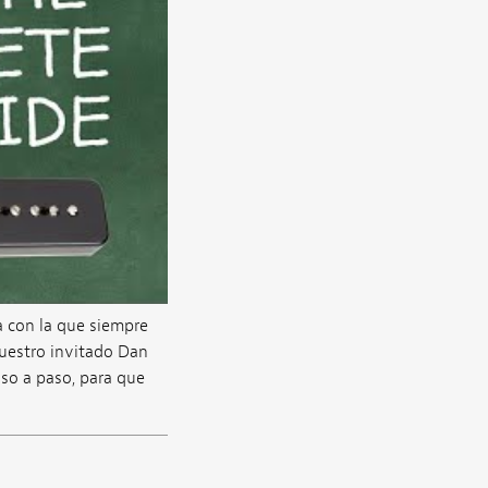
a con la que siempre
nuestro invitado Dan
so a paso, para que