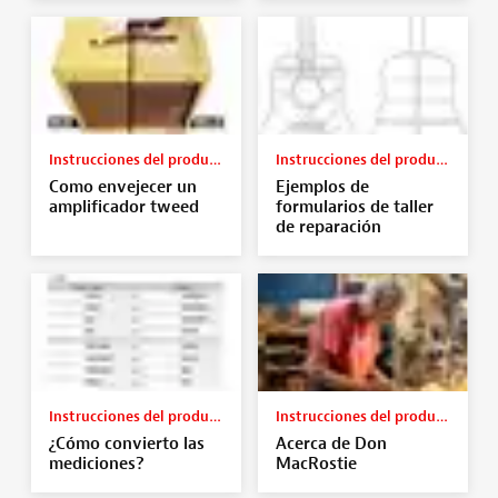
Instrucciones del producto
Instrucciones del producto
Como envejecer un
Ejemplos de
amplificador tweed
formularios de taller
de reparación
Instrucciones del producto
Instrucciones del producto
¿Cómo convierto las
Acerca de Don
mediciones?
MacRostie