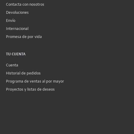
Contacta con nosotros
Devoluciones
Envío
Internacional
Promesa de por vida
TU CUENTA
Cuenta
Historial de pedidos
Programa de ventas al por mayor
Proyectos y listas de deseos