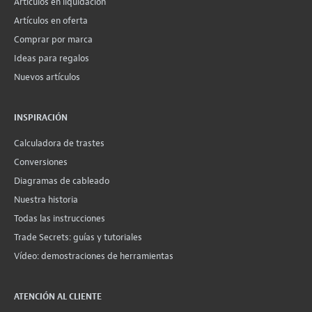
Artículos en liquidación
Artículos en oferta
Comprar por marca
Ideas para regalos
Nuevos artículos
INSPIRACIÓN
Calculadora de trastes
Conversiones
Diagramas de cableado
Nuestra historia
Todas las instrucciones
Trade Secrets: guías y tutoriales
Vídeo: demostraciones de herramientas
ATENCIÓN AL CLIENTE