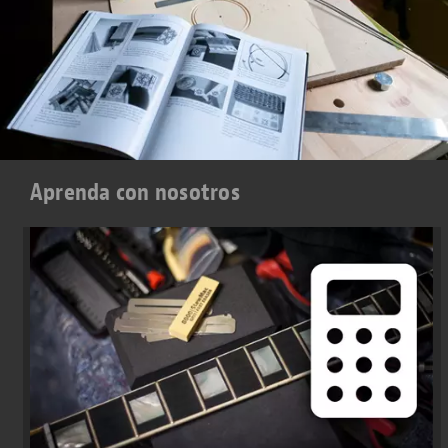
Aprenda con nosotros