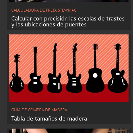
CALCULADORA DE FRETA STEWMAC
Calcular con precisión las escalas de trastes
y las ubicaciones de puentes
GUÍA DE COMPRA DE MADERA
Tabla de tamaños de madera