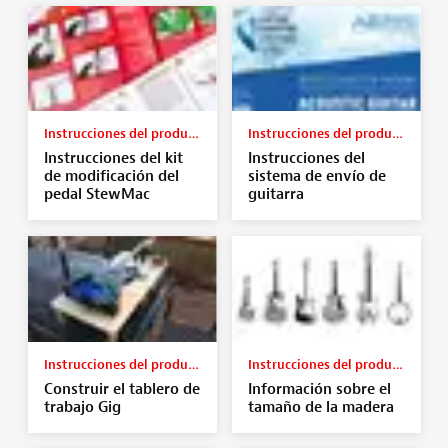
Instrucciones del producto
Instrucciones del producto
Instrucciones del kit
Instrucciones del
de modificación del
sistema de envío de
pedal StewMac
guitarra
Instrucciones del producto
Instrucciones del producto
Construir el tablero de
Información sobre el
trabajo Gig
tamaño de la madera