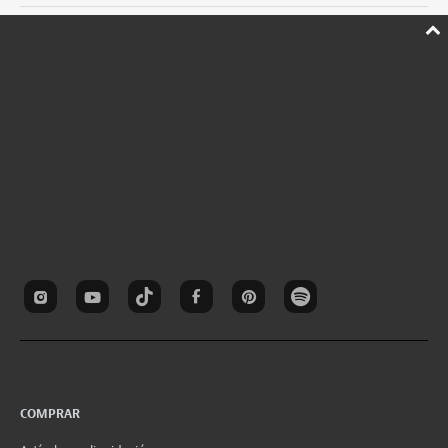
COMPRAR