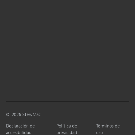
©
2026
StewMac
Declaración de
Política de
Términos de
accesibilidad
privacidad
uso