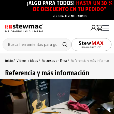
¡ALGO PARA TODOS!
HASTA UN 30 %
DE DESCUENTO EN TU PEDIDO*
VER DETALLES EN EL CARRITO
MEJORANDO LAS GUITARRAS
ENVÍO GRATUITO
Inicio
Vídeos + ideas
Recursos en línea
Referencia y más información
Referencia y más información