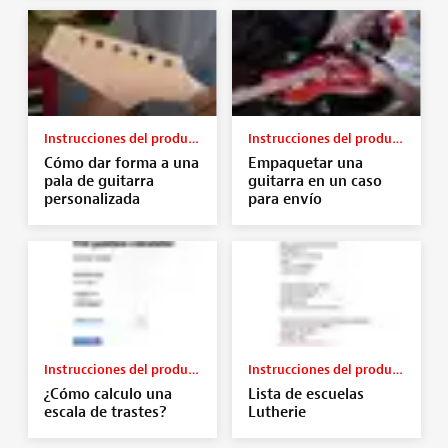
Instrucciones del producto
Instrucciones del producto
Cómo dar forma a una
Empaquetar una
pala de guitarra
guitarra en un caso
personalizada
para envío
Instrucciones del producto
Instrucciones del producto
¿Cómo calculo una
Lista de escuelas
escala de trastes?
Lutherie