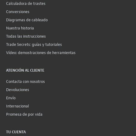
Calculadora de trastes
Conversiones
Diagramas de cableado
Nuestra historia
Todas las instrucciones
Trade Secrets: guías y tutoriales
Vídeo: demostraciones de herramientas
ATENCIÓN AL CLIENTE
Contacta con nosotros
Devoluciones
Envío
Internacional
Promesa de por vida
TU CUENTA