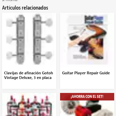
Artículos relacionados
Clavijas de afinación Gotoh
Guitar Player Repair Guide
Vintage Deluxe, 3 en placa
¡AHORRA CON EL SET!