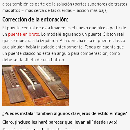
altos también es parte de la solución (partes superiores de trastes
más altos = más cerca de las cuerdas = acción más baja).
Corrección de la entonación:
El puente central de esta imagen es el nuevo que hice a partir de
un
puente en bruto
. Lo modelé siguiendo un puente Gibson real
que se muestra a la izquierda. A la derecha está el puente clásico
que alguien había instalado anteriormente. Tenga en cuenta que
un puente clásico no está en ángulo para compensación, como
debe ser la silleta de una flattop.
¿Puedes instalar también algunos clavijeros de estilo vintage?
Claro. ¡Incluso les haré parecer que llevan allí desde 1945!