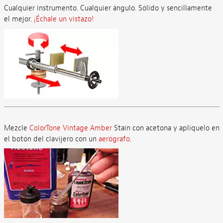
Cualquier instrumento. Cualquier ángulo. Sólido y sencillamente
el mejor.
¡Échale un vistazo!
Mezcle
ColorTone Vintage Amber
Stain con acetona y aplíquelo en
el botón del clavijero con un
aerógrafo
.