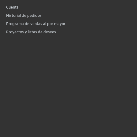
Cuenta
Historial de pedidos
Programa de ventas al por mayor
Proyectos y listas de deseos