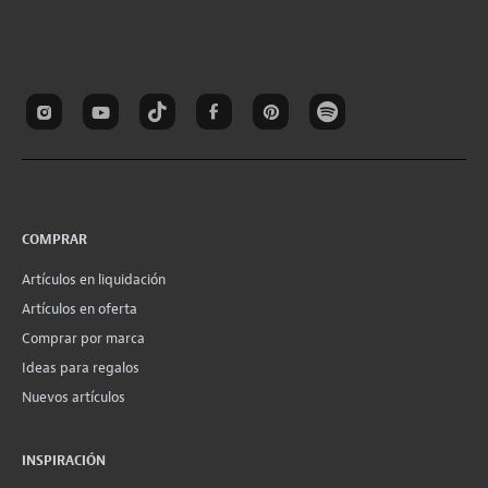
COMPRAR
Artículos en liquidación
Artículos en oferta
Comprar por marca
Ideas para regalos
Nuevos artículos
INSPIRACIÓN