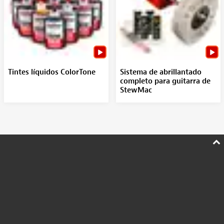
Tintes líquidos ColorTone
Sistema de abrillantado
completo para guitarra de
StewMac