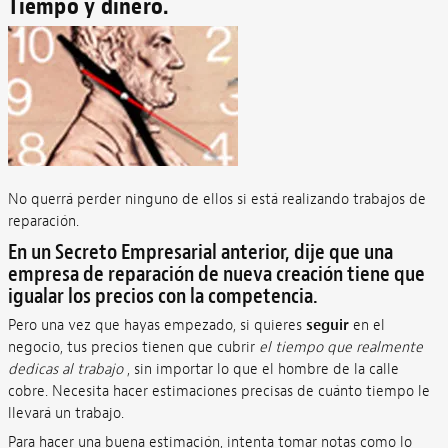
Tiempo y dinero.
No querrá perder ninguno de ellos si está realizando trabajos de
reparación.
En un Secreto Empresarial anterior, dije que una
empresa de reparación de nueva creación tiene que
igualar los precios con la competencia.
Pero una vez que hayas empezado, si quieres
seguir
en el
negocio, tus precios tienen que cubrir
el tiempo que realmente
dedicas al trabajo
, sin importar lo que el hombre de la calle
cobre. Necesita hacer estimaciones precisas de cuánto tiempo le
llevará un trabajo.
Para hacer una buena estimación, intenta tomar notas como lo