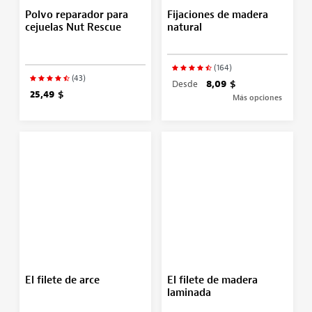
Polvo reparador para
Fijaciones de madera
cejuelas Nut Rescue
natural
(164)
(43)
Desde
8,09 $
25,49 $
Más opciones
El filete de arce
El filete de madera
laminada