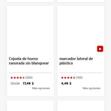
Cejuela de hueso
marcador lateral de
ranurada sin blanquear
plástico
(269)
(100)
Desde
17,49 $
4,49 $
Más opciones
Más opciones