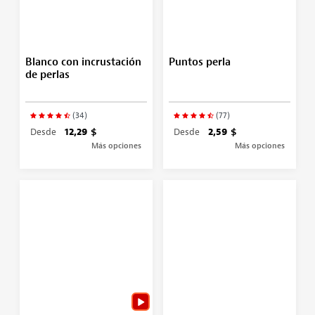
Blanco con incrustación
Puntos perla
de perlas
(34)
(77)
Desde
12,29 $
Desde
2,59 $
Más opciones
Más opciones