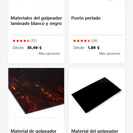
Materiales del golpeador
Punto perlado
laminado blanco y negro
(57)
(29)
Desde
35,49 $
Desde
1,89 $
Más opciones
Más opciones
Material de golpeador
Material del golpeador