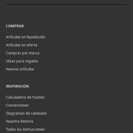
COMPRAR
Artículos en liquidación
Artículos en oferta
Comprar por marca
Ideas para regalos
Nuevos artículos
INSPIRACIÓN
Calculadora de trastes
Conversiones
Diagramas de cableado
Nuestra historia
Todas las instrucciones