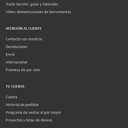
Trade Secrets: guías y tutoriales
Vídeo: demostraciones de herramientas
ATENCIÓN AL CLIENTE
Contacta con nosotros
Devoluciones
Envío
Internacional
Promesa de por vida
TU CUENTA
Cuenta
Historial de pedidos
Programa de ventas al por mayor
Proyectos y listas de deseos