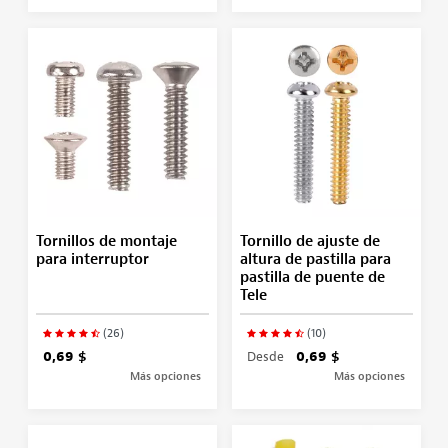
Tornillos de montaje
Tornillo de ajuste de
para interruptor
altura de pastilla para
pastilla de puente de
Tele
(26)
(10)
0,69 $
Desde
0,69 $
Más opciones
Más opciones