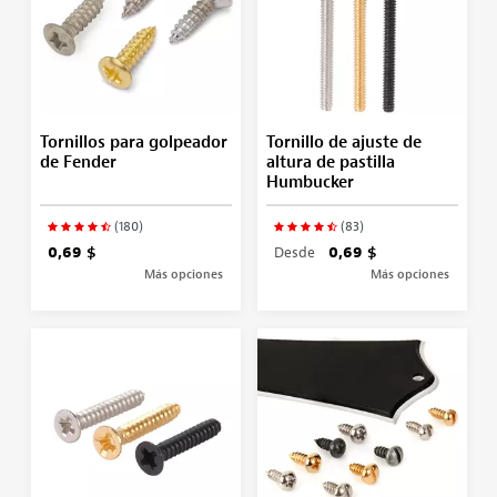
Tornillos para golpeador
Tornillo de ajuste de
de Fender
altura de pastilla
Humbucker
(180)
(83)
0,69 $
Desde
0,69 $
Más opciones
Más opciones