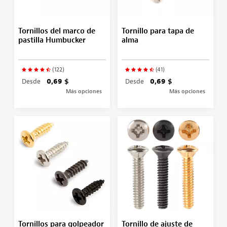
Tornillos del marco de
Tornillo para tapa de
pastilla Humbucker
alma
(122)
(41)
Desde
0,69 $
Desde
0,69 $
Más opciones
Más opciones
Tornillos para golpeador
Tornillo de ajuste de