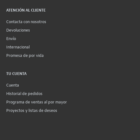
ATENCIÓN AL CLIENTE
Contacta con nosotros
Devoluciones
Envío
Internacional
Promesa de por vida
TU CUENTA
Cuenta
Historial de pedidos
Programa de ventas al por mayor
Proyectos y listas de deseos