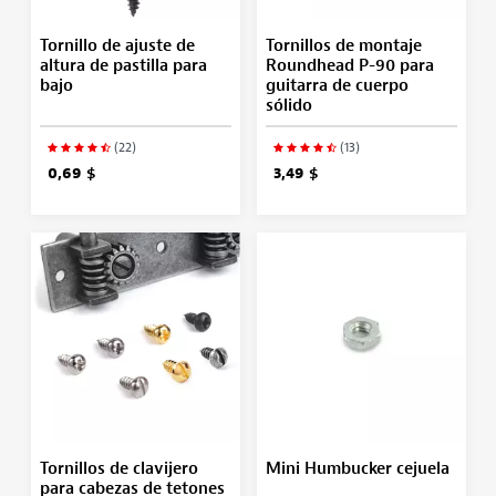
Tornillo de ajuste de
Tornillos de montaje
altura de pastilla para
Roundhead P-90 para
bajo
guitarra de cuerpo
sólido
(22)
(13)
0,69 $
3,49 $
Tornillos de clavijero
Mini Humbucker cejuela
para cabezas de tetones