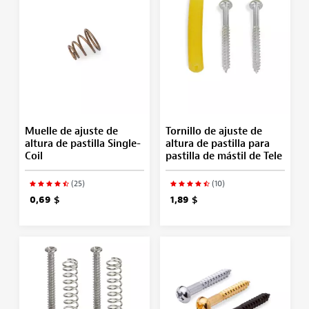
Muelle de ajuste de
Tornillo de ajuste de
altura de pastilla Single-
altura de pastilla para
Coil
pastilla de mástil de Tele
(25)
(10)
0,69 $
1,89 $