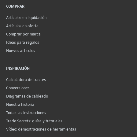
COMPRAR
Artículos en liquidación
Artículos en oferta
Comprar por marca
Ideas para regalos
Nuevos artículos
INSPIRACIÓN
Calculadora de trastes
Conversiones
Diagramas de cableado
Nuestra historia
Todas las instrucciones
Trade Secrets: guías y tutoriales
Vídeo: demostraciones de herramientas