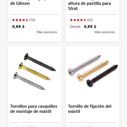
de Gibson
altura de pastilla para
Strat
(70)
(42)
0,69 $
Desde
0,69 $
Más opciones
Más opciones
Tornillos para casquillos
Tornillo de fijación del
de montaje de mástil
mástil