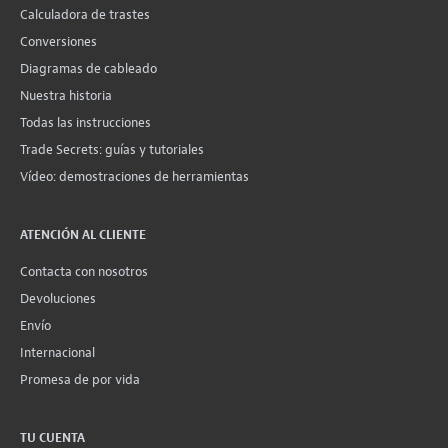
Calculadora de trastes
Conversiones
Diagramas de cableado
Nuestra historia
Todas las instrucciones
Trade Secrets: guías y tutoriales
Vídeo: demostraciones de herramientas
ATENCIÓN AL CLIENTE
Contacta con nosotros
Devoluciones
Envío
Internacional
Promesa de por vida
TU CUENTA