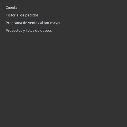
Cuenta
Historial de pedidos
Programa de ventas al por mayor
Proyectos y listas de deseos