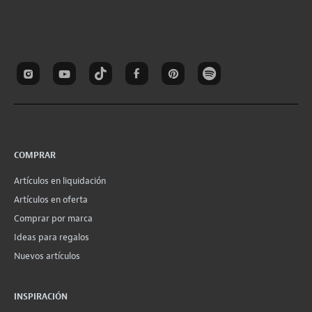
COMPRAR
Artículos en liquidación
Artículos en oferta
Comprar por marca
Ideas para regalos
Nuevos artículos
INSPIRACIÓN