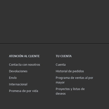
ATENCIÓN AL CLIENTE
TU CUENTA
Contacta con nosotros
Cuenta
Devoluciones
Historial de pedidos
Envío
Programa de ventas al por
mayor
Internacional
Proyectos y listas de
Promesa de por vida
deseos