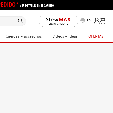
 PEDIDO*
VER DETALLES EN EL CARRITO
ES
ENVÍO GRATUITO
Cuerdas + accesorios
Vídeos + ideas
OFERTAS