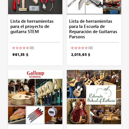
Lista de herramientas
Lista de herramientas
para el proyecto de
para la Escuela de
guitarra STEM
Reparación de Guitarras
Parsons
(0)
(0)
961,35 $
2,015,63 $