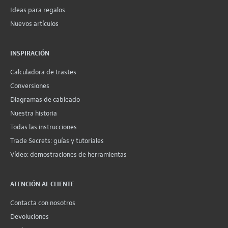
Ideas para regalos
Nuevos artículos
INSPIRACIÓN
Calculadora de trastes
Conversiones
Diagramas de cableado
Nuestra historia
Todas las instrucciones
Trade Secrets: guías y tutoriales
Vídeo: demostraciones de herramientas
ATENCIÓN AL CLIENTE
Contacta con nosotros
Devoluciones