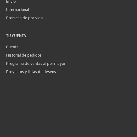
Envío
Internacional
Promesa de por vida
TU CUENTA
Cuenta
Historial de pedidos
Programa de ventas al por mayor
Proyectos y listas de deseos