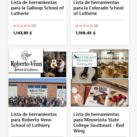
Lista de herramientas
Lista de herramientas
para la Galloup School of
para la Colorado School
Lutherie
of Lutherie
(0)
(0)
1,143,83 $
1,109,45 $
Lista de herramientas
Lista de herramientas
para Roberto-Venn
para Minnesota State
School of Luthiery
College Southeast - Red
Wing