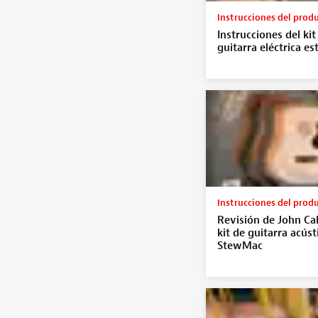
Instrucciones del prod
Instrucciones del kit
guitarra eléctrica est
Instrucciones del prod
Revisión de John Cal
kit de guitarra acúst
StewMac