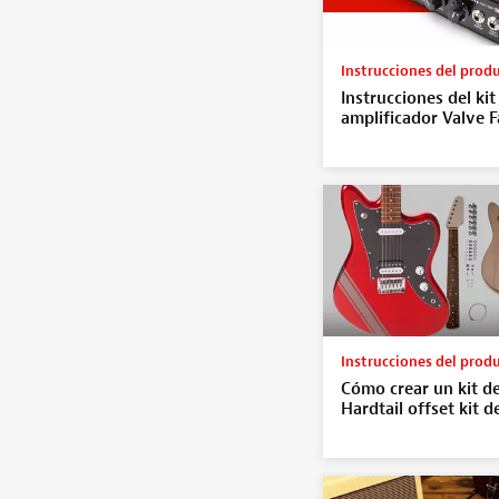
Instrucciones del prod
Instrucciones del kit
amplificador Valve F
Instrucciones del prod
Cómo crear un kit de
Hardtail offset kit d