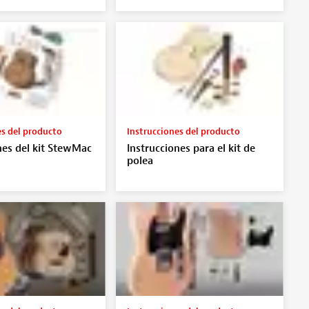
es del producto
Instrucciones del producto
nes del kit StewMac
Instrucciones para el kit de
polea