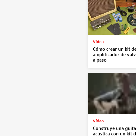
Vídeo
Cómo crear un kit d
amplificador de vál
a paso
Vídeo
Construye una guita
acústica con un kit 