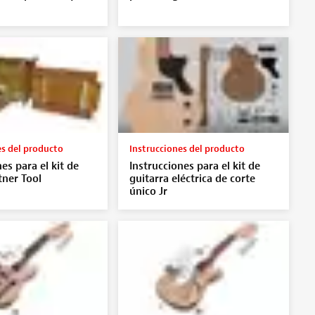
es del producto
Instrucciones del producto
es para el kit de
Instrucciones para el kit de
tner Tool
guitarra eléctrica de corte
único Jr