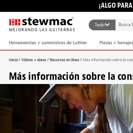
¡ALGO PARA
Todo
MEJORANDO LAS GUITARRAS
Herramientas + suministros de Luthier
Piezas + herraje
Inicio
Vídeos + ideas
Recursos en línea
Más información sobre la cons
Más información sobre la con