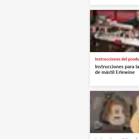
Instrucciones del prod
Instrucciones para la
de mástil Erlewine