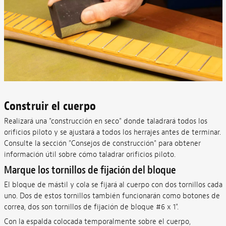
Construir el cuerpo
Realizará una "construcción en seco" donde taladrará todos los
orificios piloto y se ajustará a todos los herrajes antes de terminar.
Consulte la sección "Consejos de construcción" para obtener
información útil sobre cómo taladrar orificios piloto.
Marque los tornillos de fijación del bloque
El bloque de mástil y cola se fijará al cuerpo con dos tornillos cada
uno. Dos de estos tornillos también funcionarán como botones de
correa, dos son tornillos de fijación de bloque #6 x 1".
Con la espalda colocada temporalmente sobre el cuerpo,