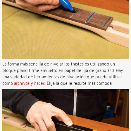
La forma más sencilla de nivelar los trastes es utilizando un
bloque plano firme envuelto en papel de lija de grano 320. Hay
una variedad de herramientas de nivelación que puede utilizar,
como
archivos
y
haces
. Elija la que le resulte más cómoda.