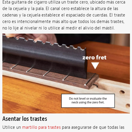
Esta guitarra de cigarro utiliza un traste cero, ubicado más cerca
de la cejuela y la pala. El canal cero establece la altura de las
cadenas y la cejuela establece el espaciado de cuerdas. El traste
cero es intencionalmente más alto que todos los demás trastes,
no lo lije al nivelar ni lo utilice al medir el alivio del mástil.
Asentar los trastes
Utilice un
martillo para trastes
para asegurarse de que todas las