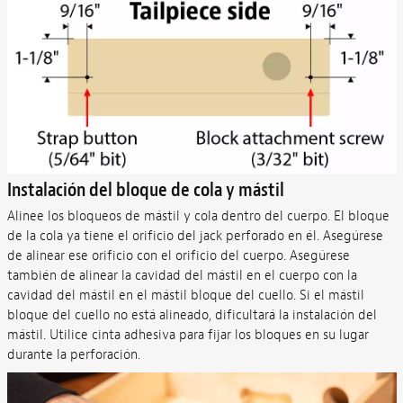
Instalación del bloque de cola y mástil
Alinee los bloqueos de mástil y cola dentro del cuerpo. El bloque
de la cola ya tiene el orificio del jack perforado en él. Asegúrese
de alinear ese orificio con el orificio del cuerpo. Asegúrese
también de alinear la cavidad del mástil en el cuerpo con la
cavidad del mástil en el mástil bloque del cuello. Si el mástil
bloque del cuello no está alineado, dificultará la instalación del
mástil. Utilice cinta adhesiva para fijar los bloques en su lugar
durante la perforación.