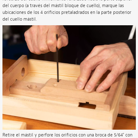
del cuerpo (a través del mástil bloque de cuello), marque las
ubicaciones de los 4 orificios pretaladrados en la parte posterior
del cuello mástil.
Retire el mástil y perfore los orificios con una broca de 5/64" con