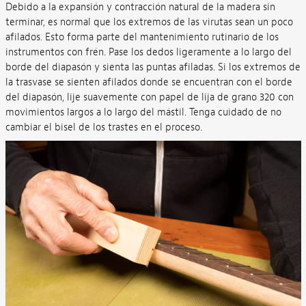
Debido a la expansión y contracción natural de la madera sin
terminar, es normal que los extremos de las virutas sean un poco
afilados. Esto forma parte del mantenimiento rutinario de los
instrumentos con frén. Pase los dedos ligeramente a lo largo del
borde del diapasón y sienta las puntas afiladas. Si los extremos de
la trasvase se sienten afilados donde se encuentran con el borde
del diapasón, lije suavemente con papel de lija de grano 320 con
movimientos largos a lo largo del mástil. Tenga cuidado de no
cambiar el bisel de los trastes en el proceso.