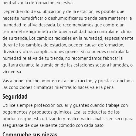
neutralizar la deformación excesiva.
Dependiendo de su ubicación y de la estación, es posible que
necesite humidificar o deshumidificar su tienda para mantener la
humedad relativa deseada. Le recomendamos que compre un
termómetro/higrómetro de buena calidad para controlar el clima
de su tienda. Los cambios radicales en la humedad, especialmente
durante los cambios de estación, pueden causar deformación,
división y otras complicaciones graves. Si no puedes controlar la
humedad relativa de tu tienda, no recomendamos fabricar la
guitarra durante la transición de las estaciones secas a húmedas, o
viceversa.
Vas a poner mucho amor en esta construcción, y prestar atención a
las condiciones climáticas mientras lo haces vale la pena.
Seguridad
Utilice siempre protección ocular y guantes cuando trabaje con
pegamentos y productos químicos. Lea las etiquetas de los
productos que está utilizando y realice varios análisis en seco para
asegurarse de que se siente cómodo con cada paso.
Compruebe sus piezas