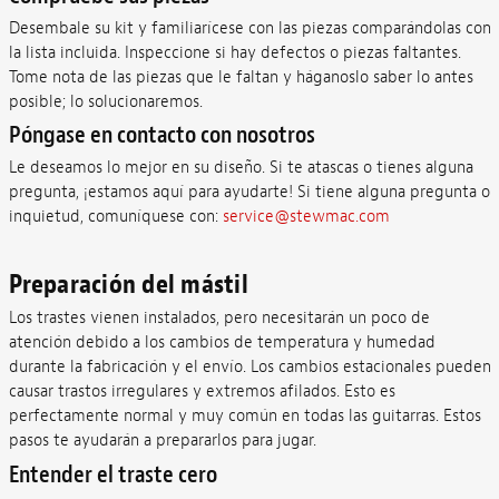
Desembale su kit y familiarícese con las piezas comparándolas con
la lista incluida. Inspeccione si hay defectos o piezas faltantes.
Tome nota de las piezas que le faltan y háganoslo saber lo antes
posible; lo solucionaremos.
Póngase en contacto con nosotros
Le deseamos lo mejor en su diseño. Si te atascas o tienes alguna
pregunta, ¡estamos aquí para ayudarte! Si tiene alguna pregunta o
inquietud, comuníquese con:
service@stewmac.com
Preparación del mástil
Los trastes vienen instalados, pero necesitarán un poco de
atención debido a los cambios de temperatura y humedad
durante la fabricación y el envío. Los cambios estacionales pueden
causar trastos irregulares y extremos afilados. Esto es
perfectamente normal y muy común en todas las guitarras. Estos
pasos te ayudarán a prepararlos para jugar.
Entender el traste cero