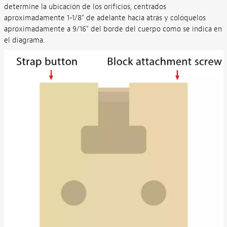
determine la ubicación de los orificios, centrados
aproximadamente 1-1/8" de adelante hacia atrás y colóquelos
aproximadamente a 9/16" del borde del cuerpo como se indica en
el diagrama.