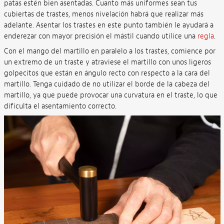
patas estén bien asentadas. Cuanto más uniformes sean tus
cubiertas de trastes, menos nivelación habrá que realizar más
adelante. Asentar los trastes en este punto también le ayudará a
enderezar con mayor precisión el mástil cuando utilice una
regla
.
Con el mango del martillo en paralelo a los trastes, comience por
un extremo de un traste y atraviese el martillo con unos ligeros
golpecitos que están en ángulo recto con respecto a la cara del
martillo. Tenga cuidado de no utilizar el borde de la cabeza del
martillo, ya que puede provocar una curvatura en el traste, lo que
dificulta el asentamiento correcto.