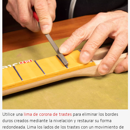
Utilice una
lima de corona de trastes
para eliminar los bordes
duros creados mediante la nivelación y restaurar su forma
redondeada. Lima los lados de los trastes con un movimiento de