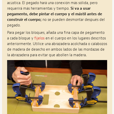
acústica. El pegado hará una conexión más sólida, pero
requerirá más herramientas y tiempo.
Si va a usar
pegamento, debe pintar el cuerpo y el mástil antes de
construir el cuerpo;
no se pueden desmontar después del
pegado.
Para pegar los bloques, añada una fina capa de pegamento
a cada bloque y
fíjelos
en el cuerpo en los lugares descritos
anteriormente. Utilice una abrazadera acolchada o calabozos
de madera de desecho en ambos lados de las mordazas de
la abrazadera para evitar que abollen la madera
.