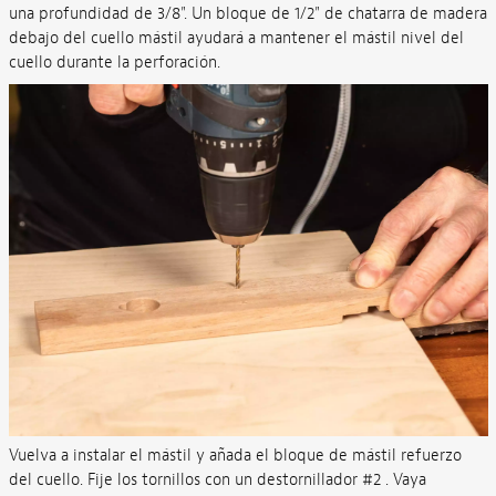
una profundidad de 3/8". Un bloque de 1/2" de chatarra de madera
debajo del cuello mástil ayudará a mantener el mástil nivel del
cuello durante la perforación.
Vuelva a instalar el mástil y añada el bloque de mástil refuerzo
del cuello. Fije los tornillos con un destornillador #2 . Vaya