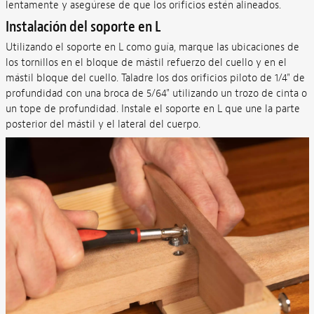
lentamente y asegúrese de que los orificios estén alineados.
Instalación del soporte en L
Utilizando el soporte en L como guía, marque las ubicaciones de
los tornillos en el bloque de mástil refuerzo del cuello y en el
mástil bloque del cuello. Taladre los dos orificios piloto de 1/4" de
profundidad con una broca de 5/64" utilizando un trozo de cinta o
un tope de profundidad. Instale el soporte en L que une la parte
posterior del mástil y el lateral del cuerpo.