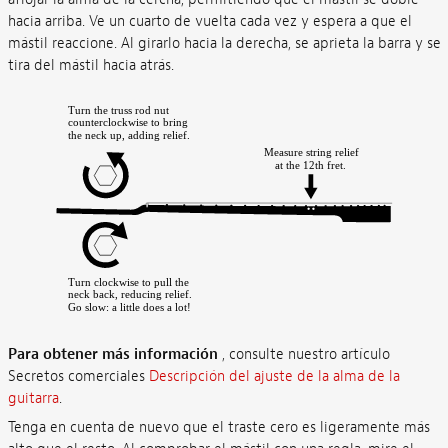
hacia arriba. Ve un cuarto de vuelta cada vez y espera a que el
mástil reaccione. Al girarlo hacia la derecha, se aprieta la barra y se
tira del mástil hacia atrás.
Para obtener más información
, consulte nuestro artículo
Secretos comerciales
Descripción del ajuste de la alma de la
guitarra
.
Tenga en cuenta de nuevo que el traste cero es ligeramente más