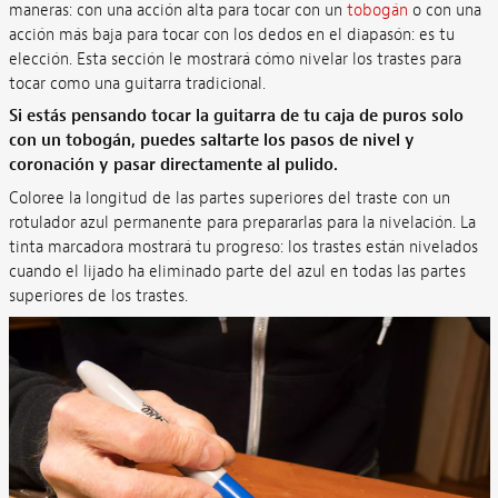
maneras: con una acción alta para tocar con un
tobogán
o con una
acción más baja para tocar con los dedos en el diapasón: es tu
elección. Esta sección le mostrará cómo nivelar los trastes para
tocar como una guitarra tradicional.
Si estás pensando tocar la guitarra de tu caja de puros solo
con un tobogán, puedes saltarte los pasos de nivel y
coronación y pasar directamente al pulido.
Coloree la longitud de las partes superiores del traste con un
rotulador azul permanente para prepararlas para la nivelación. La
tinta marcadora mostrará tu progreso: los trastes están nivelados
cuando el lijado ha eliminado parte del azul en todas las partes
superiores de los trastes.