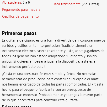
Abrazaderas
, 2 a 6
laca transparente
(2 a 3 latas)
Pegamento para madera
Cepillos de pegamento
Primeros pasos
La guitarra de cigarro es una forma divertida de incorporar nuevos
sonidos y estilos en tu interpretación. Tradicionalmente un
instrumento eléctrico casero resistente y listo, ahora jugadores de
todos los géneros han estado adoptando su aspecto y sonido
únicos. Si quieres empezar a jugar a la diapositiva, ¡este es el
instrumento perfecto para ti!
¡Y esta es una construcción muy simple y única! No necesitas
herramientas de producción para construir el cuerpo o el mástil:
nos hemos encargado de todas las partes complicadas. El kit está
hecho para el pequeño fabricante con un presupuesto de
herramientas modesto. Probablemente ya tengas la mayor parte
de lo que necesitarás para construir esta guitarra.