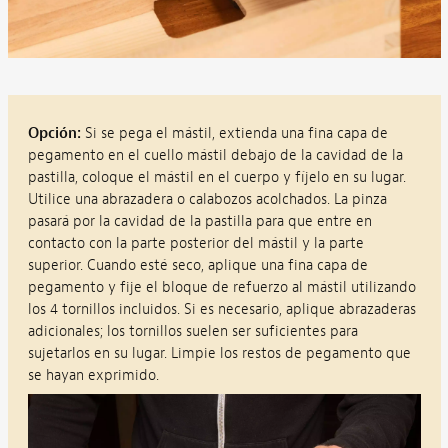
Opción:
Si se pega el mástil, extienda una fina capa de
pegamento en el cuello mástil debajo de la cavidad de la
pastilla, coloque el mástil en el cuerpo y fíjelo en su lugar.
Utilice una abrazadera o calabozos acolchados. La pinza
pasará por la cavidad de la pastilla para que entre en
contacto con la parte posterior del mástil y la parte
superior. Cuando esté seco, aplique una fina capa de
pegamento y fije el bloque de refuerzo al mástil utilizando
los 4 tornillos incluidos. Si es necesario, aplique abrazaderas
adicionales; los tornillos suelen ser suficientes para
sujetarlos en su lugar. Limpie los restos de pegamento que
se hayan exprimido.