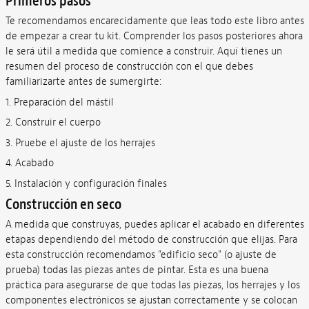
Primeros pasos
Te recomendamos encarecidamente que leas todo este libro antes
de empezar a crear tu kit. Comprender los pasos posteriores ahora
le será útil a medida que comience a construir. Aquí tienes un
resumen del proceso de construcción con el que debes
familiarizarte antes de sumergirte:
1. Preparación del mástil
2. Construir el cuerpo
3. Pruebe el ajuste de los herrajes
4. Acabado
5. Instalación y configuración finales
Construcción en seco
A medida que construyas, puedes aplicar el acabado en diferentes
etapas dependiendo del método de construcción que elijas. Para
esta construcción recomendamos "edificio seco" (o ajuste de
prueba) todas las piezas antes de pintar. Esta es una buena
práctica para asegurarse de que todas las piezas, los herrajes y los
componentes electrónicos se ajustan correctamente y se colocan