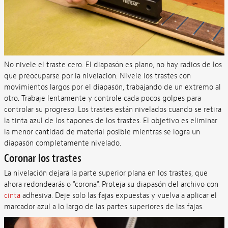
No nivele el traste cero. El diapasón es plano, no hay radios de los
que preocuparse por la nivelación. Nivele los trastes con
movimientos largos por el diapasón, trabajando de un extremo al
otro. Trabaje lentamente y controle cada pocos golpes para
controlar su progreso. Los trastes están nivelados cuando se retira
la tinta azul de los tapones de los trastes. El objetivo es eliminar
la menor cantidad de material posible mientras se logra un
diapasón completamente nivelado.
Coronar los trastes
La nivelación dejará la parte superior plana en los trastes, que
ahora redondearás o "corona". Proteja su diapasón del archivo con
cinta
adhesiva. Deje solo las fajas expuestas y vuelva a aplicar el
marcador azul a lo largo de las partes superiores de las fajas.