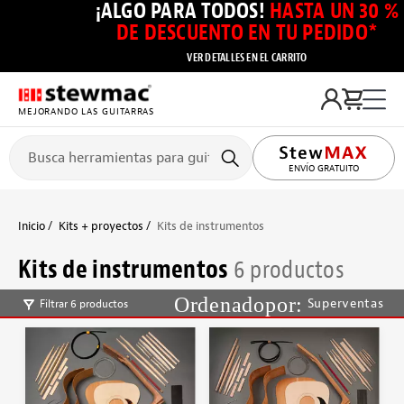
¡ALGO PARA TODOS!
HASTA UN 30 %
DE DESCUENTO EN TU PEDIDO*
VER DETALLES EN EL CARRITO
MEJORANDO LAS GUITARRAS
ENVÍO GRATUITO
Inicio
Kits + proyectos
Kits de instrumentos
Kits de instrumentos
6 productos
Superventas
Filtrar 6 productos