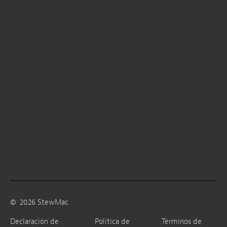
©
2026
StewMac
Declaración de
Política de
Términos de