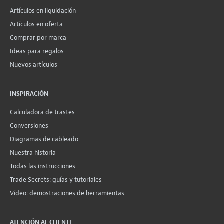
Artículos en liquidación
Artículos en oferta
Comprar por marca
Ideas para regalos
Nuevos artículos
INSPIRACIÓN
Calculadora de trastes
Conversiones
Diagramas de cableado
Nuestra historia
Todas las instrucciones
Trade Secrets: guías y tutoriales
Vídeo: demostraciones de herramientas
ATENCIÓN AL CLIENTE