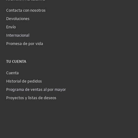
Contacta con nosotros
Devoluciones
Envío
Internacional
Promesa de por vida
TU CUENTA
Cuenta
Historial de pedidos
Programa de ventas al por mayor
Proyectos y listas de deseos