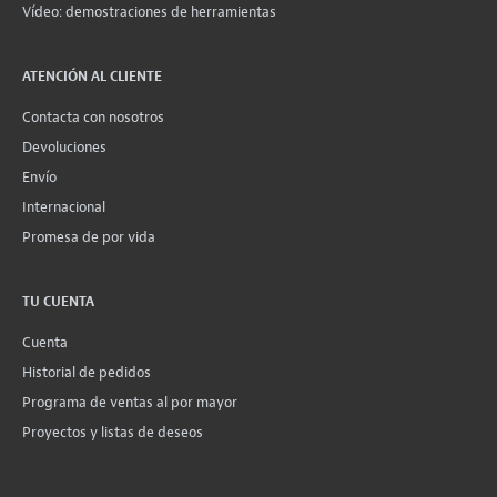
Vídeo: demostraciones de herramientas
ATENCIÓN AL CLIENTE
Contacta con nosotros
Devoluciones
Envío
Internacional
Promesa de por vida
TU CUENTA
Cuenta
Historial de pedidos
Programa de ventas al por mayor
Proyectos y listas de deseos