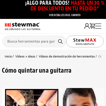
¡ALGO PARA TODOS!
HASTA UN 30 %
DE DESCUENTO EN TU PEDIDO*
VER DETALLES EN EL CARRITO
MEJORANDO LAS GUITARRAS
ENVÍO GRATUITO
Inicio
Vídeos + ideas
Vídeos de demostración de herramientas
Cómo 
Cómo quintar una guitarra