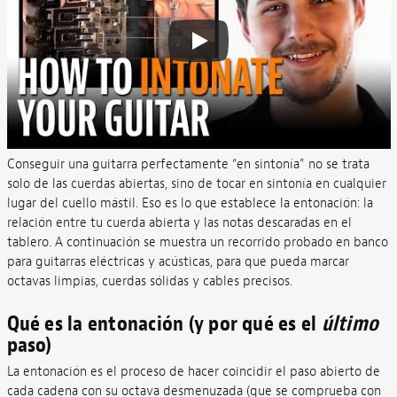
Conseguir una guitarra perfectamente “en sintonía” no se trata
solo de las cuerdas abiertas, sino de tocar en sintonía en cualquier
lugar del cuello mástil. Eso es lo que establece la entonación: la
relación entre tu cuerda abierta y las notas descaradas en el
tablero. A continuación se muestra un recorrido probado en banco
para guitarras eléctricas y acústicas, para que pueda marcar
octavas limpias, cuerdas sólidas y cables precisos.
Qué es la entonación (y por qué es el
último
paso)
La entonación es el proceso de hacer coincidir el paso abierto de
cada cadena con su octava desmenuzada (que se comprueba con