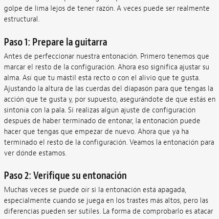
golpe de lima lejos de tener razón. A veces puede ser realmente
estructural.
Paso 1: Prepare la guitarra
Antes de perfeccionar nuestra entonación. Primero tenemos que
marcar el resto de la configuración. Ahora eso significa ajustar su
alma. Así que tu mástil está recto o con el alivio que te gusta.
Ajustando la altura de las cuerdas del diapasón para que tengas la
acción que te gusta y, por supuesto, asegurándote de que estás en
sintonía con la pala. Si realizas algún ajuste de configuración
después de haber terminado de entonar, la entonación puede
hacer que tengas que empezar de nuevo. Ahora que ya ha
terminado el resto de la configuración. Veamos la entonación para
ver dónde estamos.
Paso 2: Verifique su entonación
Muchas veces se puede oír si la entonación está apagada,
especialmente cuando se juega en los trastes más altos, pero las
diferencias pueden ser sutiles. La forma de comprobarlo es atacar