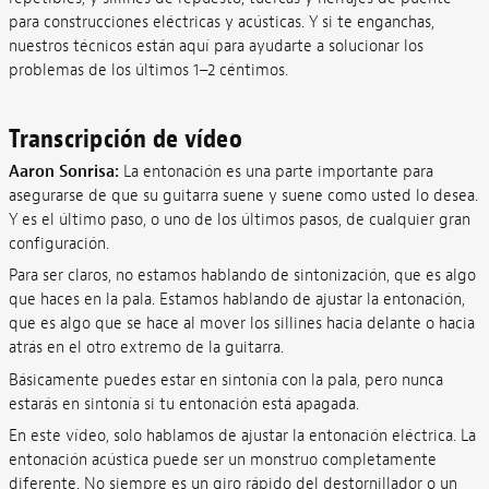
para construcciones eléctricas y acústicas. Y si te enganchas,
nuestros técnicos están aquí para ayudarte a solucionar los
problemas de los últimos 1–2 céntimos.
Transcripción de vídeo
Aaron Sonrisa:
La entonación es una parte importante para
asegurarse de que su guitarra suene y suene como usted lo desea.
Y es el último paso, o uno de los últimos pasos, de cualquier gran
configuración.
Para ser claros, no estamos hablando de sintonización, que es algo
que haces en la pala. Estamos hablando de ajustar la entonación,
que es algo que se hace al mover los sillines hacia delante o hacia
atrás en el otro extremo de la guitarra.
Básicamente puedes estar en sintonía con la pala, pero nunca
estarás en sintonía si tu entonación está apagada.
En este vídeo, solo hablamos de ajustar la entonación eléctrica. La
entonación acústica puede ser un monstruo completamente
diferente. No siempre es un giro rápido del destornillador o un