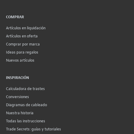
COMPRAR
Artículos en liquidación
Artículos en oferta
Comprar por marca
Ideas para regalos
Nuevos artículos
INSPIRACIÓN
Calculadora de trastes
Conversiones
Diagramas de cableado
Nuestra historia
Todas las instrucciones
Trade Secrets: guías y tutoriales