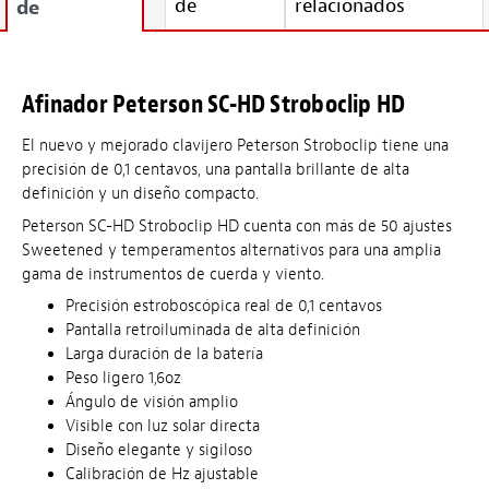
de
relacionados
de
Afinador Peterson SC-HD Stroboclip HD
El nuevo y mejorado clavijero Peterson Stroboclip tiene una
precisión de 0,1 centavos, una pantalla brillante de alta
definición y un diseño compacto.
Peterson SC-HD Stroboclip HD cuenta con más de 50 ajustes
Sweetened y temperamentos alternativos para una amplia
gama de instrumentos de cuerda y viento.
Precisión estroboscópica real de 0,1 centavos
Pantalla retroiluminada de alta definición
Larga duración de la batería
Peso ligero 1,6oz
Ángulo de visión amplio
Visible con luz solar directa
Diseño elegante y sigiloso
Calibración de Hz ajustable