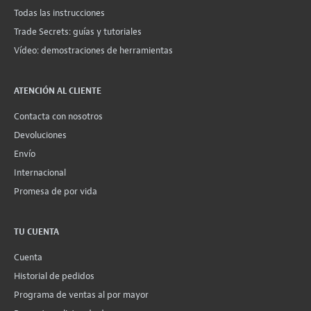
Todas las instrucciones
Trade Secrets: guías y tutoriales
Vídeo: demostraciones de herramientas
ATENCIÓN AL CLIENTE
Contacta con nosotros
Devoluciones
Envío
Internacional
Promesa de por vida
TU CUENTA
Cuenta
Historial de pedidos
Programa de ventas al por mayor