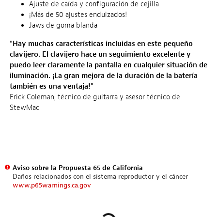
Ajuste de caída y configuración de cejilla
¡Más de 50 ajustes endulzados!
Jaws de goma blanda
"Hay muchas características incluidas en este pequeño
clavijero. El clavijero hace un seguimiento excelente y
puedo leer claramente la pantalla en cualquier situación de
iluminación. ¡La gran mejora de la duración de la batería
también es una ventaja!"
Erick Coleman, técnico de guitarra y asesor técnico de
StewMac
Aviso sobre la Propuesta 65 de California
Daños relacionados con el sistema reproductor y el cáncer
www.p65warnings.ca.gov