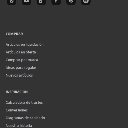
COMPRAR
Artículos en liquidación
Artículos en oferta
Comprar por marca
Ideas para regalos
Nuevos artículos
INSPIRACIÓN
Calculadora de trastes
Conversiones
Diagramas de cableado
Nuestra historia