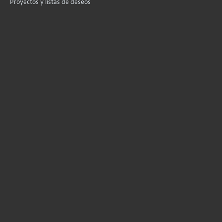
Proyectos y listas de deseos