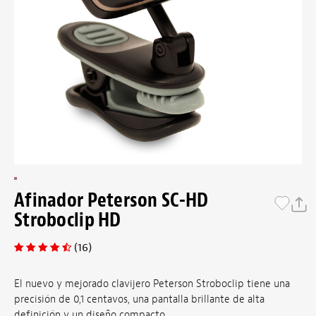
Afinador Peterson SC-HD
Stroboclip HD
(16)
El nuevo y mejorado clavijero Peterson Stroboclip tiene una
precisión de 0,1 centavos, una pantalla brillante de alta
definición y un diseño compacto.