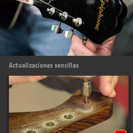
Actualizaciones sencillas