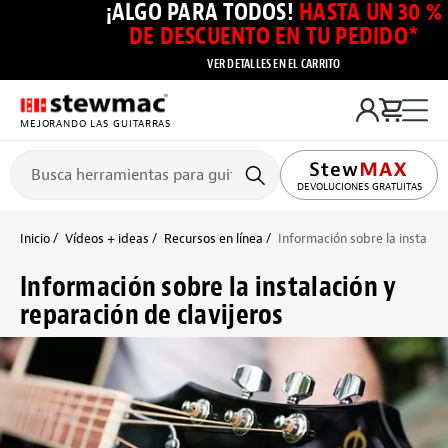
¡ALGO PARA TODOS!
HASTA UN 30 %
DE DESCUENTO EN TU PEDIDO*
VER DETALLES EN EL CARRITO
MEJORANDO LAS GUITARRAS
DEVOLUCIONES GRATUITAS
Inicio
Vídeos + ideas
Recursos en línea
Información sobre la instalaci
Información sobre la instalación y
reparación de clavijeros