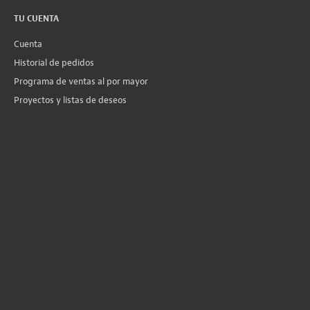
TU CUENTA
Cuenta
Historial de pedidos
Programa de ventas al por mayor
Proyectos y listas de deseos