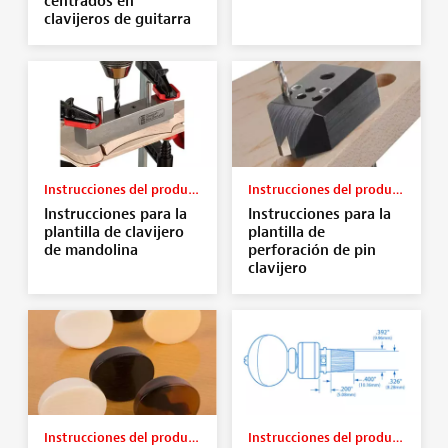
centrados en
clavijeros de guitarra
Instrucciones del producto
Instrucciones del producto
Instrucciones para la
Instrucciones para la
plantilla de clavijero
plantilla de
de mandolina
perforación de pin
clavijero
Instrucciones del producto
Instrucciones del producto