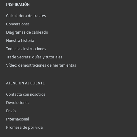
INSPIRACIÓN
Calculadora de trastes
Conversiones
Diagramas de cableado
Nuestra historia
Todas las instrucciones
Trade Secrets: guías y tutoriales
Vídeo: demostraciones de herramientas
ATENCIÓN AL CLIENTE
Contacta con nosotros
Devoluciones
Envío
Internacional
Promesa de por vida