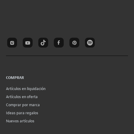
COMPRAR
Artículos en liquidación
Artículos en oferta
Comprar por marca
Ideas para regalos
Nuevos artículos