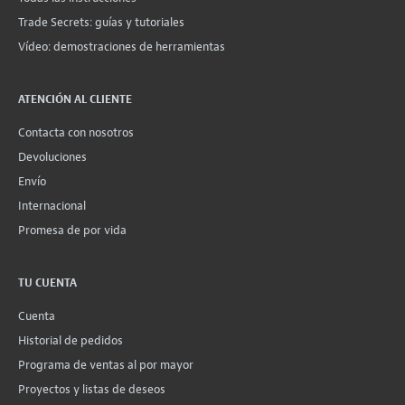
Trade Secrets: guías y tutoriales
Vídeo: demostraciones de herramientas
ATENCIÓN AL CLIENTE
Contacta con nosotros
Devoluciones
Envío
Internacional
Promesa de por vida
TU CUENTA
Cuenta
Historial de pedidos
Programa de ventas al por mayor
Proyectos y listas de deseos