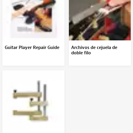
Guitar Player Repair Guide
Archivos de cejuela de
doble filo