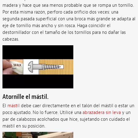
madera y hace que sea menos probable que se rompa un tornillo.
Por esta misma razón, perforo cada orificio dos veces: una
segunda pasada superficial con una broca más grande se adapta al
eje de tornillo más ancho y sin rosca. Haga coincidir el
destornillador con el tamaño de los tornillos para no dañar las
cabezas.
Atornille el mástil.
El
mástil
debe caer directamente en el talón del mástil o estar un
poco ajustado. No lo fuerce. Utilicé una
abrazadera sin leva
y un
par de calabozos acolchados que hice, sujetando con cuidado el
mástil en su posición.