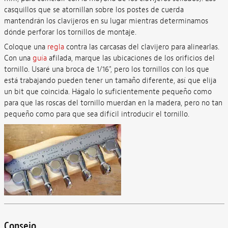
casquillos que se atornillan sobre los postes de cuerda
mantendrán los clavijeros en su lugar mientras determinamos
dónde perforar los tornillos de montaje.
Coloque una
regla
contra las carcasas del clavijero para alinearlas.
Con una
guía
afilada, marque las ubicaciones de los orificios del
tornillo. Usaré una broca de 1/16", pero los tornillos con los que
está trabajando pueden tener un tamaño diferente, así que elija
un bit que coincida. Hágalo lo suficientemente pequeño como
para que las roscas del tornillo muerdan en la madera, pero no tan
pequeño como para que sea difícil introducir el tornillo.
Consejo