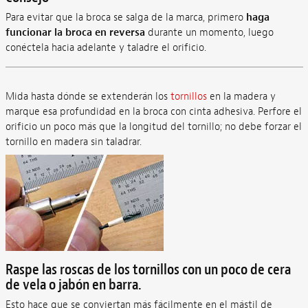
Para evitar que la broca se salga de la marca, primero
haga
funcionar la broca en reversa
durante un momento, luego
conéctela hacia adelante y taladre el orificio.
Mida hasta dónde se extenderán los
tornillos
en la madera y
marque esa profundidad en la broca con cinta adhesiva. Perfore el
orificio un poco más que la longitud del tornillo; no debe forzar el
tornillo en madera sin taladrar.
Raspe las roscas de los tornillos con un poco de cera
de vela o jabón en barra.
Esto hace que se conviertan más fácilmente en el mástil de