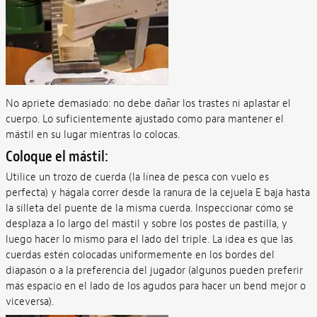
No apriete demasiado: no debe dañar los trastes ni aplastar el
cuerpo. Lo suficientemente ajustado como para mantener el
mástil en su lugar mientras lo colocas.
Coloque el mástil:
Utilice un trozo de cuerda (la línea de pesca con vuelo es
perfecta) y hágala correr desde la ranura de la cejuela E baja hasta
la silleta del puente de la misma cuerda. Inspeccionar cómo se
desplaza a lo largo del mástil y sobre los postes de pastilla, y
luego hacer lo mismo para el lado del triple. La idea es que las
cuerdas estén colocadas uniformemente en los bordes del
diapasón o a la preferencia del jugador (algunos pueden preferir
más espacio en el lado de los agudos para hacer un bend mejor o
viceversa).