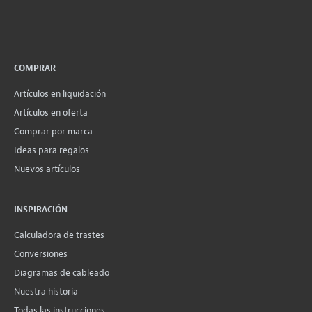
COMPRAR
Artículos en liquidación
Artículos en oferta
Comprar por marca
Ideas para regalos
Nuevos artículos
INSPIRACIÓN
Calculadora de trastes
Conversiones
Diagramas de cableado
Nuestra historia
Todas las instrucciones