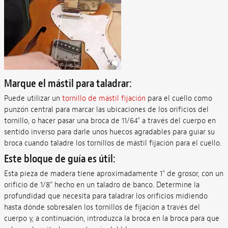
Marque el mástil para taladrar:
Puede utilizar un
tornillo de mástil fijación
para el cuello como
punzón central para marcar las ubicaciones de los orificios del
tornillo, o hacer pasar una broca de 11/64" a través del cuerpo en
sentido inverso para darle unos huecos agradables para guiar su
broca cuando taladre los tornillos de mástil fijación para el cuello.
Este bloque de guía es útil:
Esta pieza de madera tiene aproximadamente 1" de grosor, con un
orificio de 1/8" hecho en un taladro de banco. Determine la
profundidad que necesita para taladrar los orificios midiendo
hasta dónde sobresalen los tornillos de fijación a través del
cuerpo y, a continuación, introduzca la broca en la broca para que