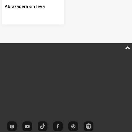
Abrazadera sin leva