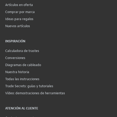
Artículos en oferta
Comprar por marca
Ideas para regalos
Nuevos artículos
INSPIRACIÓN
Calculadora de trastes
Conversiones
Diagramas de cableado
Nuestra historia
Todas las instrucciones
Trade Secrets: guías y tutoriales
Vídeo: demostraciones de herramientas
ATENCIÓN AL CLIENTE