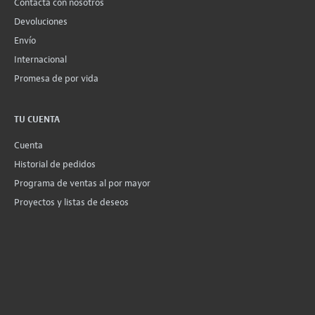
Contacta con nosotros
Devoluciones
Envío
Internacional
Promesa de por vida
TU CUENTA
Cuenta
Historial de pedidos
Programa de ventas al por mayor
Proyectos y listas de deseos