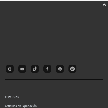
COMPRAR
Artículos en liquidación