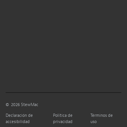
©
2026
StewMac
Declaración de
Política de
Términos de
accesibilidad
privacidad
uso