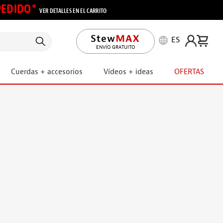
 PEDIDO*
VER DETALLES EN EL CARRITO
ES
ENVÍO GRATUITO
Cuerdas + accesorios
Vídeos + ideas
OFERTAS