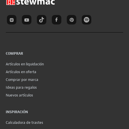
COMPRAR
Artículos en liquidación
Artículos en oferta
Comprar por marca
Ideas para regalos
Nuevos artículos
INSPIRACIÓN
Calculadora de trastes