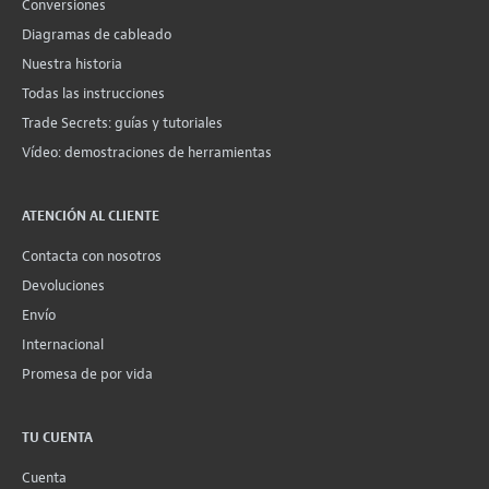
Conversiones
Diagramas de cableado
Nuestra historia
Todas las instrucciones
Trade Secrets: guías y tutoriales
Vídeo: demostraciones de herramientas
ATENCIÓN AL CLIENTE
Contacta con nosotros
Devoluciones
Envío
Internacional
Promesa de por vida
TU CUENTA
Cuenta