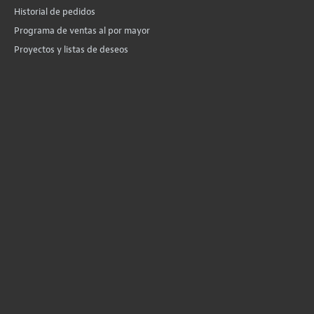
Historial de pedidos
Programa de ventas al por mayor
Proyectos y listas de deseos