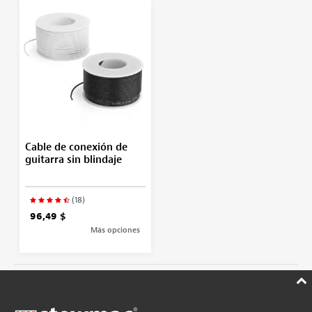
Cable de conexión de
guitarra sin blindaje
(18)
96,49 $
Más opciones