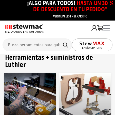
¡ALGO PARA TODOS!
HASTA UN 30 %
DE DESCUENTO EN TU PEDIDO*
VER DETALLES EN EL CARRITO
MEJORANDO LAS GUITARRAS
ENVÍO GRATUITO
Herramientas + suministros de
Luthier