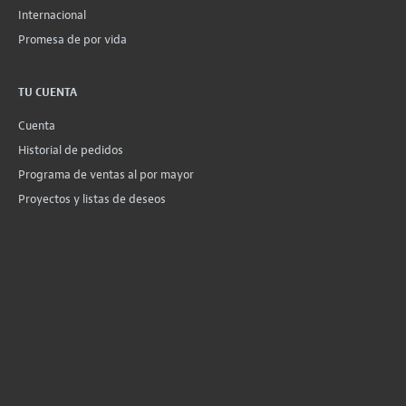
Internacional
Promesa de por vida
TU CUENTA
Cuenta
Historial de pedidos
Programa de ventas al por mayor
Proyectos y listas de deseos