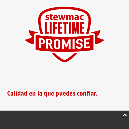
Calidad en la que puedes confiar.