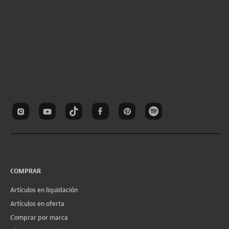
COMPRAR
Artículos en liquidación
Artículos en oferta
Comprar por marca