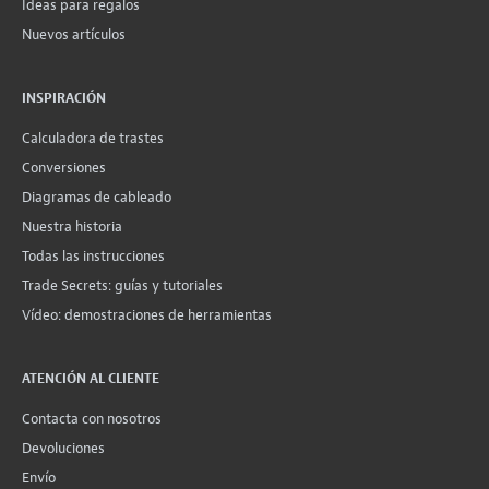
Ideas para regalos
Nuevos artículos
INSPIRACIÓN
Calculadora de trastes
Conversiones
Diagramas de cableado
Nuestra historia
Todas las instrucciones
Trade Secrets: guías y tutoriales
Vídeo: demostraciones de herramientas
ATENCIÓN AL CLIENTE
Contacta con nosotros
Devoluciones
Envío