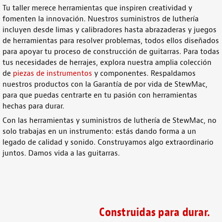
Tu taller merece herramientas que inspiren creatividad y
fomenten la innovación. Nuestros
suministros de luthería
incluyen desde
limas
y
calibradores
hasta abrazaderas y juegos
de herramientas para resolver problemas, todos ellos diseñados
para apoyar tu proceso de
construcción de guitarras
. Para todas
tus necesidades de herrajes, explora nuestra amplia colección
de
piezas de instrumentos
y componentes. Respaldamos
nuestros productos con la Garantía de por vida de StewMac,
para que puedas centrarte en tu pasión con
herramientas
hechas para durar.
Con las
herramientas y suministros de luthería
de StewMac, no
solo trabajas en un
instrumento
: estás dando forma a un
legado de calidad y sonido.
Construyamos
algo extraordinario
juntos. Damos vida a las guitarras.
Construidas para durar.