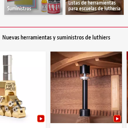
Listas de herramientas
Suministros
para escuelas de luthería
Nuevas herramientas y suministros de luthiers