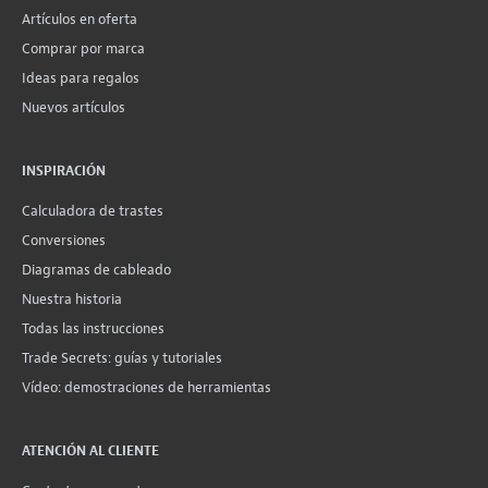
Artículos en oferta
Comprar por marca
Ideas para regalos
Nuevos artículos
INSPIRACIÓN
Calculadora de trastes
Conversiones
Diagramas de cableado
Nuestra historia
Todas las instrucciones
Trade Secrets: guías y tutoriales
Vídeo: demostraciones de herramientas
ATENCIÓN AL CLIENTE