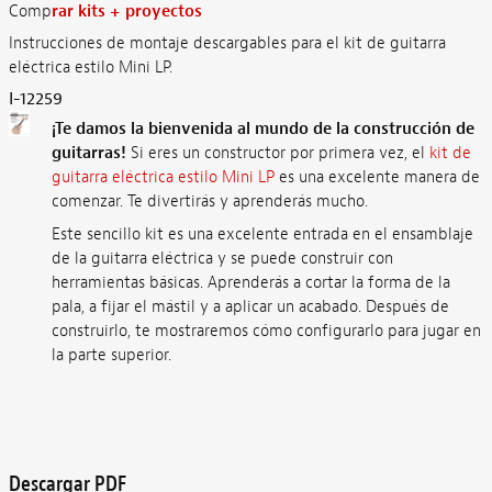
Comp
rar kits + proyectos
Instrucciones de montaje descargables para el kit de guitarra
eléctrica estilo Mini LP.
I-12259
¡Te damos la bienvenida al mundo de la construcción de
guitarras!
Si eres un constructor por primera vez, el
kit de
guitarra eléctrica estilo Mini LP
es una excelente manera de
comenzar. Te divertirás y aprenderás mucho.
Este sencillo kit es una excelente entrada en el ensamblaje
de la guitarra eléctrica y se puede construir con
herramientas básicas. Aprenderás a cortar la forma de la
pala, a fijar el mástil y a aplicar un acabado. Después de
construirlo, te mostraremos cómo configurarlo para jugar en
la parte superior.
Descargar PDF