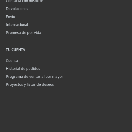
Contacta con nosotros
Devoluciones
Envío
Internacional
Promesa de por vida
TU CUENTA
Cuenta
Historial de pedidos
Programa de ventas al por mayor
Proyectos y listas de deseos