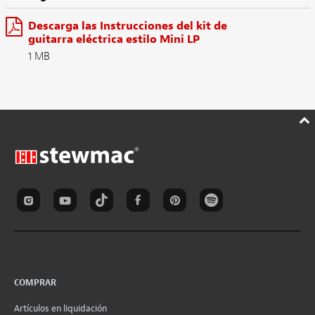
Descarga las Instrucciones del kit de
guitarra eléctrica estilo Mini LP
1 MB
COMPRAR
Artículos en liquidación