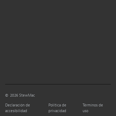
©
2026
StewMac
Declaración de
Política de
Términos de
accesibilidad
privacidad
uso