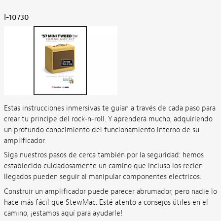
I-10730
Estas instrucciones inmersivas te guían a través de cada paso para
crear tu príncipe del rock-n-roll. Y aprenderá mucho, adquiriendo
un profundo conocimiento del funcionamiento interno de su
amplificador.
Siga nuestros pasos de cerca también por la seguridad: hemos
establecido cuidadosamente un camino que incluso los recién
llegados pueden seguir al manipular componentes eléctricos.
Construir un amplificador puede parecer abrumador, pero nadie lo
hace más fácil que StewMac. Esté atento a consejos útiles en el
camino, ¡estamos aquí para ayudarle!