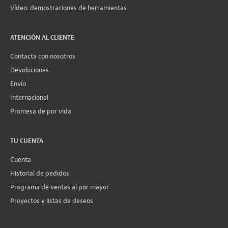
Vídeo: demostraciones de herramientas
ATENCIÓN AL CLIENTE
Contacta con nosotros
Devoluciones
Envío
Internacional
Promesa de por vida
TU CUENTA
Cuenta
Historial de pedidos
Programa de ventas al por mayor
Proyectos y listas de deseos