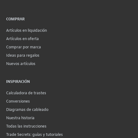
COMPRAR
Artículos en liquidación
Artículos en oferta
Comprar por marca
Ideas para regalos
Nuevos artículos
INSPIRACIÓN
Calculadora de trastes
Conversiones
Diagramas de cableado
Nuestra historia
Todas las instrucciones
Trade Secrets: guías y tutoriales