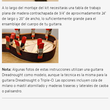
A lo largo del montaje del kit necesitarás una tabla de trabajo
plana de madera contrachapada de 3/4" de aproximadamente 24"
de largo y 20" de ancho, lo suficientemente grande para el
ensamblaje del cuerpo de tu guitarra.
Nota:
Algunas fotos de estas instrucciones utilizan una guitarra
Dreadnought como modelo, aunque la técnica es la misma para la
guitarra Dreadnought o Triple-O. Las opciones incluyen cola de
milano o mástil atornillado y maderas traseras y laterales de caoba
o palisandro.