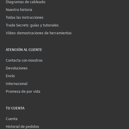
Diagramas de cableado
Nuestra historia
Todas las instrucciones
Trade Secrets: guías y tutoriales
Vídeo: demostraciones de herramientas
ATENCIÓN AL CLIENTE
Contacta con nosotros
Devoluciones
Envío
Internacional
Promesa de por vida
TU CUENTA
Cuenta
Historial de pedidos