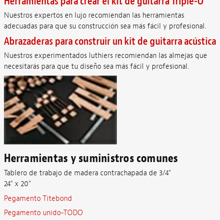
Herramientas para crear el kit de guitarra Triple-O
Nuestros expertos en lujo recomiendan las herramientas
adecuadas para que su construcción sea más fácil y profesional.
Abrazaderas para construir un kit de guitarra acústica
Nuestros experimentados luthiers recomiendan las almejas que
necesitarás para que tu diseño sea más fácil y profesional.
Herramientas y suministros comunes
Tablero de trabajo de madera contrachapada de 3/4"
24" x 20"
Pegamento Titebond
Pegamento unido-TODO