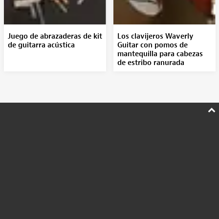
Juego de abrazaderas de kit
Los clavijeros Waverly
de guitarra acústica
Guitar con pomos de
mantequilla para cabezas
de estribo ranurada