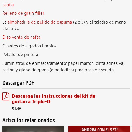
caoba
Relleno de grain filler
La
almohadilla de pulido de espuma
(2 o 3) y el taladro de mano
eléctrico
Disolvente de nafta
Guantes de algodón limpios
Pelador de pintura
Suministros de enmascaramiento: papel marrón, cinta adhesiva,
cartón y globo de goma (o periódico) para boca de sonido
Descargar PDF
Descarga las Instrucciones del kit de
guitarra Triple-O
5 MB
Artículos relacionados
¡AHORRA CON EL SET!