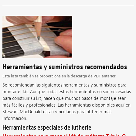
Herramientas y suministros recomendados
Esta lista también se proporciona en la descarga de PDF anterior.
Se recomiendan las siguientes herramientas y suministros para
montar el kit. Aunque todas estas herramientas no son necesarias
para construir su kit, hacen que muchos pasos de montaje sean
más fáciles y profesionales. Las herramientas disponibles aquí en
Stewart-MacDonald están vinculadas para obtener más
información.
Herramientas especiales de lutherie