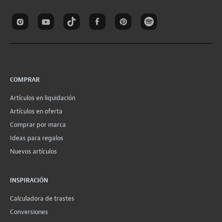
COMPRAR
Artículos en liquidación
Artículos en oferta
Comprar por marca
Ideas para regalos
Nuevos artículos
INSPIRACIÓN
Calculadora de trastes
Conversiones