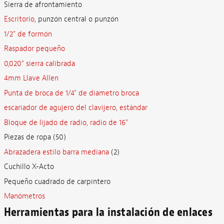
Sierra de afrontamiento
Escritorio
, punzón central o punzón
1/2" de formón
Raspador pequeño
0,020" sierra calibrada
4mm Llave Allen
Punta de broca de 1/4" de diámetro broca
escariador de agujero del clavijero, estándar
Bloque de lijado de radio, radio de 16"
Piezas de ropa (50)
Abrazadera estilo barra mediana
(2)
Cuchillo X-Acto
Pequeño cuadrado de carpintero
Manómetros
Herramientas para la instalación de enlaces