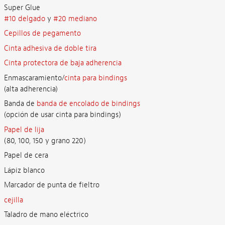
Super Glue
#10 delgado
y
#20 mediano
Cepillos de pegamento
Cinta adhesiva de doble tira
Cinta protectora de baja adherencia
Enmascaramiento/
cinta para bindings
(alta adherencia)
Banda de
banda de encolado de bindings
(opción de usar cinta para bindings)
Papel de lija
(80, 100, 150 y grano 220)
Papel de cera
Lápiz blanco
Marcador de punta de fieltro
cejilla
Taladro de mano eléctrico