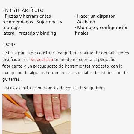
EN ESTE ARTÍCULO
• Piezas y herramientas
• Hacer un diapasón
recomendadas • Sujeciones y
• Acabado
montaje
• Montaje y configuración
lateral • fresado y binding
finales
I-5297
¡Estás a punto de construir una guitarra realmente genial! Hemos
diseñado este
kit acústico
teniendo en cuenta el pequeño
fabricante y un presupuesto de herramientas modesto, con la
excepción de algunas herramientas especiales de fabricación de
guitarras.
Lea estas instrucciones antes de construir su guitarra.