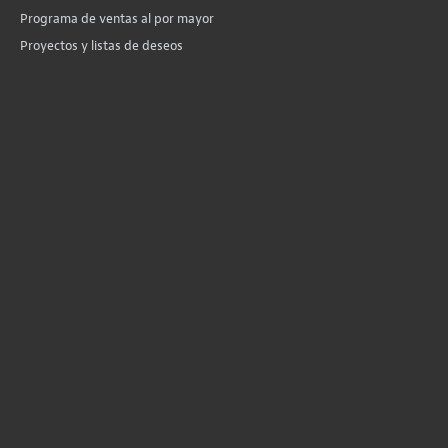
Programa de ventas al por mayor
Proyectos y listas de deseos