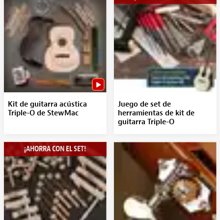
Kit de guitarra acústica
Juego de set de
Triple-O de StewMac
herramientas de kit de
guitarra Triple-O
¡AHORRA CON EL SET!