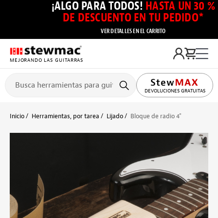
¡ALGO PARA TODOS!
HASTA UN 30 %
DE DESCUENTO EN TU PEDIDO*
VER DETALLES EN EL CARRITO
MEJORANDO LAS GUITARRAS
DEVOLUCIONES GRATUITAS
Inicio
Herramientas, por tarea
Lijado
Bloque de radio 4"