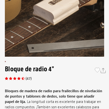
Bloque de radio 4"
(47)
Bloques de madera de radio para frailecillos de nivelación
de puntos y tablones de dedos, solo tiene que añadir
papel de lija.
La longitud corta es excelente para trabajar en
radios compuestos. ¡También son excelentes calabozos para