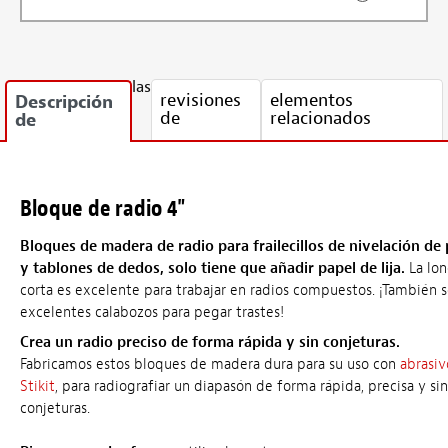
las
revisiones
elementos
Descripción
de
relacionados
de
Bloque de radio 4"
Bloques de madera de radio para frailecillos de nivelación de
y tablones de dedos, solo tiene que añadir papel de lija.
La lon
corta es excelente para trabajar en radios compuestos. ¡También 
excelentes calabozos para pegar trastes!
Crea un radio preciso de forma rápida y sin conjeturas.
Fabricamos estos bloques de madera dura para su uso con
abrasiv
Stikit
, para radiografiar un diapasón de forma rápida, precisa y sin
conjeturas.