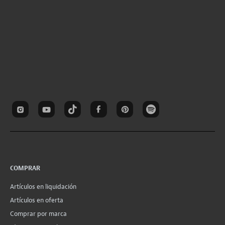
COMPRAR
Artículos en liquidación
Artículos en oferta
Comprar por marca