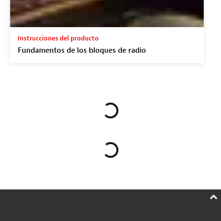
Instrucciones del producto
Fundamentos de los bloques de radio