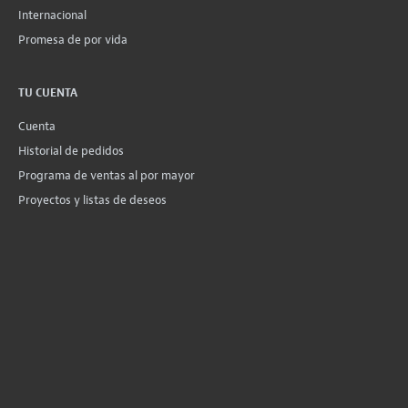
Internacional
Promesa de por vida
TU CUENTA
Cuenta
Historial de pedidos
Programa de ventas al por mayor
Proyectos y listas de deseos