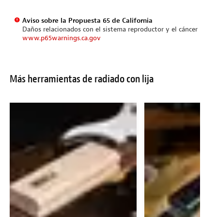
Aviso sobre la Propuesta 65 de California
Daños relacionados con el sistema reproductor y el cáncer
www.p65warnings.ca.gov
Más herramientas de radiado con lija