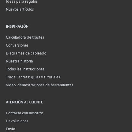
Ideas para regalos
Nuevos artículos
INSPIRACIÓN
Calculadora de trastes
Conversiones
Diagramas de cableado
Nuestra historia
Todas las instrucciones
Trade Secrets: guías y tutoriales
Vídeo: demostraciones de herramientas
ATENCIÓN AL CLIENTE
Contacta con nosotros
Devoluciones
Envío