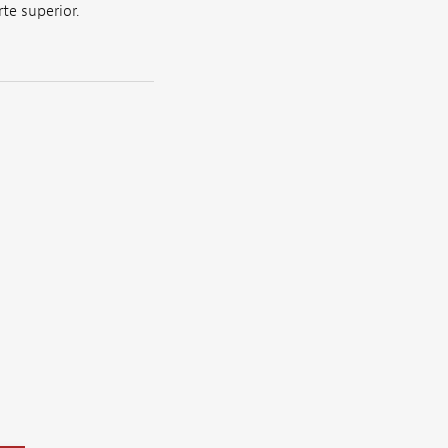
te superior.