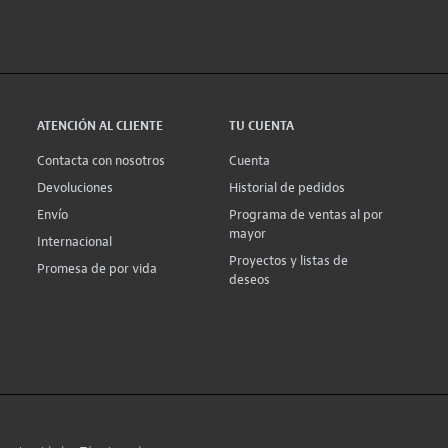
ATENCIÓN AL CLIENTE
TU CUENTA
Contacta con nosotros
Cuenta
Devoluciones
Historial de pedidos
Envío
Programa de ventas al por
mayor
Internacional
Proyectos y listas de
Promesa de por vida
deseos