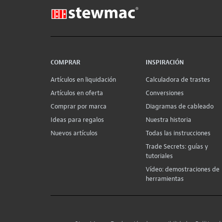
COMPRAR
INSPIRACIÓN
Artículos en liquidación
Calculadora de trastes
Artículos en oferta
Conversiones
Comprar por marca
Diagramas de cableado
Ideas para regalos
Nuestra historia
Nuevos artículos
Todas las instrucciones
Trade Secrets: guías y
tutoriales
Vídeo: demostraciones de
herramientas