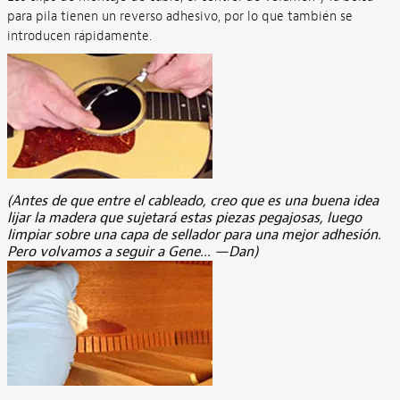
para pila tienen un reverso adhesivo, por lo que también se
introducen rápidamente.
(Antes de que entre el cableado, creo que es una buena idea
lijar la madera que sujetará estas piezas pegajosas, luego
limpiar sobre una capa de sellador para una mejor adhesión.
Pero volvamos a seguir a Gene... —Dan)