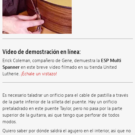
Vídeo de demostración en línea:
Erick Coleman, compañero de Gene, demuestra la
ESP Multi
Spanner
en este breve vídeo filmado en su tienda United
Lutherie.
¡Échale un vistazo!
Es necesario taladrar un orificio para el cable de pastilla a través
de la parte inferior de la silleta del puente. Hay un orificio
pretaladrado en este puente Taylor, pero no pasa por la parte
superior de la guitarra, así que tengo que perforar de todos
modos.
Quiero saber por dónde saldrá el agujero en el interior, así que no