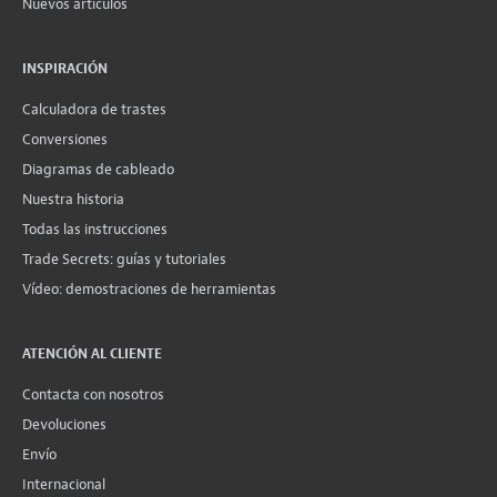
Nuevos artículos
INSPIRACIÓN
Calculadora de trastes
Conversiones
Diagramas de cableado
Nuestra historia
Todas las instrucciones
Trade Secrets: guías y tutoriales
Vídeo: demostraciones de herramientas
ATENCIÓN AL CLIENTE
Contacta con nosotros
Devoluciones
Envío
Internacional