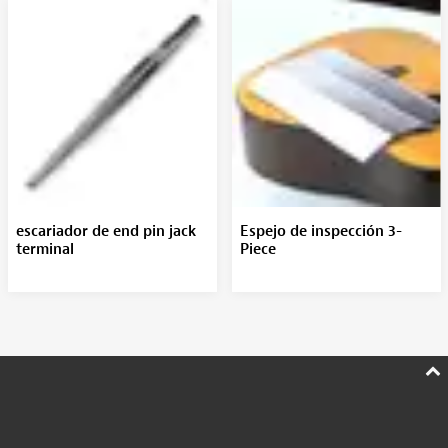
escariador de end pin jack
Espejo de inspección 3-
terminal
Piece