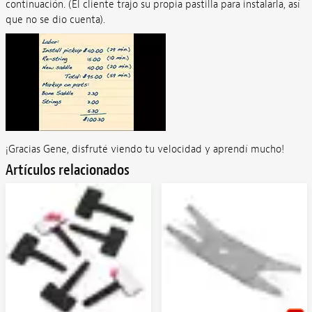
continuación. (El cliente trajo su propia pastilla para instalarla, así
que no se dio cuenta).
¡Gracias Gene, disfruté viendo tu velocidad y aprendí mucho!
Artículos relacionados