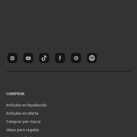
COMPRAR
Artículos en liquidación
Artículos en oferta
Comprar por marca
Ideas para regalos