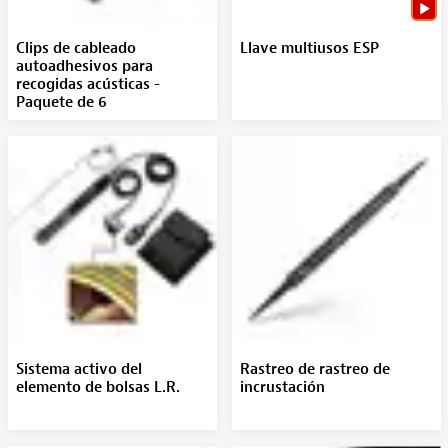
Clips de cableado
Llave multiusos ESP
autoadhesivos para
recogidas acústicas -
Paquete de 6
Sistema activo del
Rastreo de rastreo de
elemento de bolsas L.R.
incrustación