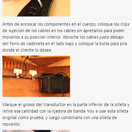
Antes de enroscar los componentes en el cuerpo, coloque los clips
de sujeción de los cables en los cables sin apretarlos para poder
moverlos a su posición interior. Abroche los cables justo debajo
del forro de cadeneta en el lado bajo y coloque la bolsa para pila
donde el cliente lo desee.
Marque el grosor del transductor en la parte inferior de la silleta y
retire esa cantidad con la lijadora de banda. Voy a usar esta silleta
original como prueba, y luego combinarla con una silleta de
repuesto.