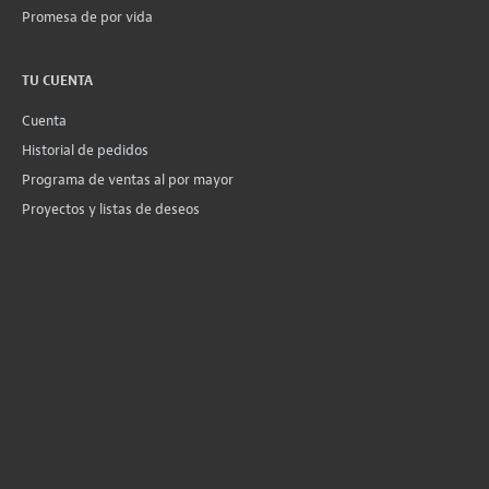
Promesa de por vida
TU CUENTA
Cuenta
Historial de pedidos
Programa de ventas al por mayor
Proyectos y listas de deseos