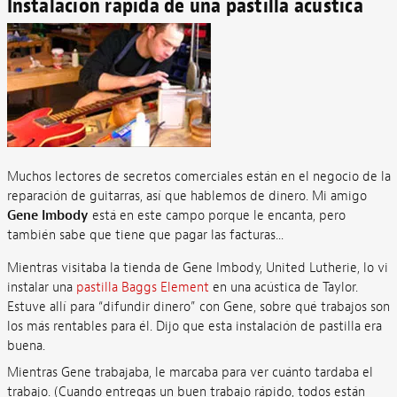
Instalación rápida de una pastilla acústica
Muchos lectores de secretos comerciales están en el negocio de la
reparación de guitarras, así que hablemos de dinero. Mi amigo
Gene Imbody
está en este campo porque le encanta, pero
también sabe que tiene que pagar las facturas...
Mientras visitaba la tienda de Gene Imbody, United Lutherie, lo vi
instalar una
pastilla Baggs Element
en una acústica de Taylor.
Estuve allí para “difundir dinero” con Gene, sobre qué trabajos son
los más rentables para él. Dijo que esta instalación de pastilla era
buena.
Mientras Gene trabajaba, le marcaba para ver cuánto tardaba el
trabajo. (Cuando entregas un buen trabajo rápido, todos están