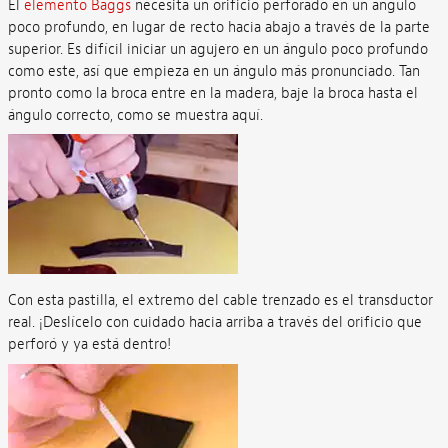
El
elemento Baggs
necesita un orificio perforado en un ángulo
poco profundo, en lugar de recto hacia abajo a través de la parte
superior. Es difícil iniciar un agujero en un ángulo poco profundo
como este, así que empieza en un ángulo más pronunciado. Tan
pronto como la broca entre en la madera, baje la broca hasta el
ángulo correcto, como se muestra aquí.
Con esta pastilla, el extremo del cable trenzado es el transductor
real. ¡Deslícelo con cuidado hacia arriba a través del orificio que
perforó y ya está dentro!