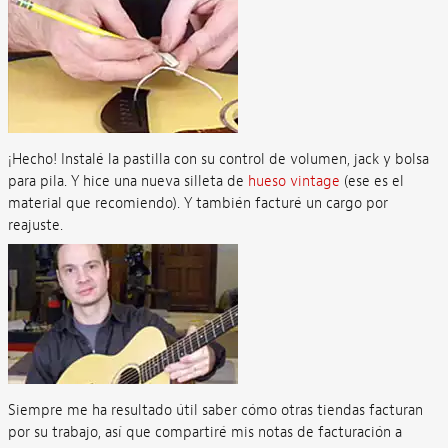
¡Hecho! Instalé la pastilla con su control de volumen, jack y bolsa
para pila. Y hice una nueva silleta de
hueso vintage
(ese es el
material que recomiendo). Y también facturé un cargo por
reajuste.
Siempre me ha resultado útil saber cómo otras tiendas facturan
por su trabajo, así que compartiré mis notas de facturación a