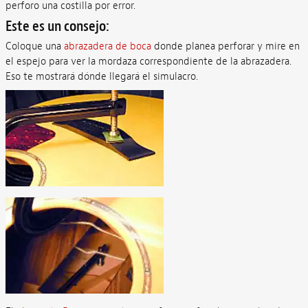
perforo una costilla por error.
Este es un consejo:
Coloque una
abrazadera de boca
donde planea perforar y mire en
el espejo para ver la mordaza correspondiente de la abrazadera.
Eso te mostrará dónde llegará el simulacro.