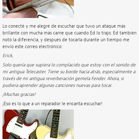
Lo conecté y me alegré de escuchar que tuvo un ataque más
brillante con mucha más carne que cuando Ed lo trajo. Ed también
notó la diferencia, y después de tocarla durante un tiempo me
envió este correo electrónico:
Erick,
Solo quería que supiera lo complacido que estoy con el sonido de
mi antigua Telecaster. Tiene su borde hacia atrás, especialmente a
través de mi antigua reverberación gemela Fender. Ahora, si
pudiera aprender algunas canciones nuevas para tocar.
¡Muchas gracias!
¡Eso es lo que a un reparador le encanta escuchar!