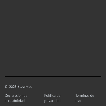
©
2026
StewMac
Declaración de
Política de
Términos de
accesibilidad
privacidad
uso