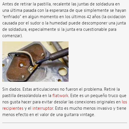
Antes de retirar la pastilla, recalenté las juntas de soldadura en
una última pasada con la esperanza de que simplemente se hayan
“enfriado” en algún momento en los últimos 42 años (la oxidación
causada por el sudor o la humedad puede descomponer una junta
de soldadura, especialmente si la junta era cuestionable para
comenzar).
Sin dados. Estas articulaciones no fueron el problema. Retiré la
pastilla dessolándola en la
flatwork
. Este es un pequeño truco que
nos gusta hacer para evitar desolar las conexiones originales en
los
recipientes
y el
interruptor
. Esto es mucho menos invasivo y tiene
menos efecto en el valor de una guitarra vintage.