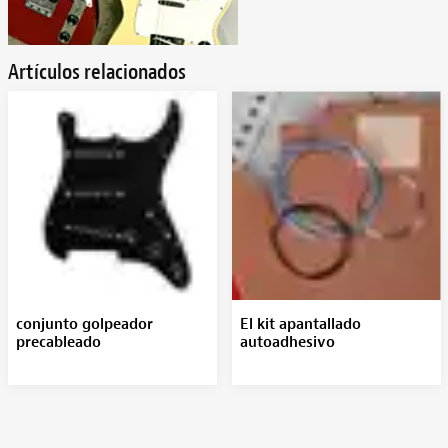
Artículos relacionados
conjunto golpeador
El kit apantallado
precableado
autoadhesivo