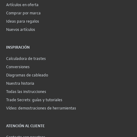
Artículos en oferta
Comprar por marca
Ideas para regalos
Nuevos artículos
INSPIRACIÓN
Calculadora de trastes
Conversiones
Diagramas de cableado
Nuestra historia
Todas las instrucciones
Trade Secrets: guías y tutoriales
Vídeo: demostraciones de herramientas
ATENCIÓN AL CLIENTE