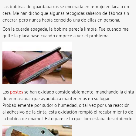
Las bobinas de guardabarros se encerada en remojo en laca o en
cera. Me han dicho que algunas recogidas salieron de fábrica sin
encerar, pero nunca había conocido una de ellas en persona.
Con la cuerda apagada, la bobina parecía limpia. Fue cuando me
quité la placa base cuando empecé a ver el problema.
Los
postes
se han oxidado considerablemente, manchando la cinta
de enmascarar que ayudaba a mantenerlos en su lugar.
Probablemente por sudor o humedad, o tal vez por una reacción
al adhesivo de la cinta, esta oxidación rompió el recubrimiento de
la bobina de enamel. Esto parece lo que Tom estaba describiendo.