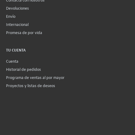
Contacta con nosotros
Devoluciones
Envío
Internacional
Promesa de por vida
TU CUENTA
Cuenta
Historial de pedidos
Programa de ventas al por mayor
Proyectos y listas de deseos