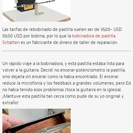
Las tarifas de rebobinado de pastilla suelen ser de 35,00- USD
50,00 USD por bobina, por lo que la
bobinadora de pastilla
Schatten
es un fabricante de dinero de taller de reparación.
Un rápido viaje a la bobinadora, y esta pastilla estaba lista para
volver a la guitarra. Decidí no encerar-potenciómetro la pastilla,
sino dejarla sin encerar como la había encontrado. El encerar
reduce la microfonía y los feedback a grandes volúmenes, pero Ed
no había tenido esos problemas (toca la guitarra en la iglesia).
¡Mantuve esta pastilla tan cerca como pude de su yo original y
extraño!