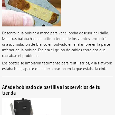
Desenrollé la bobina a mano para ver si podía descubrir el daño.
Mientras bajaba hasta el último tercio de los vientos, encontré
una acumulación de blanco empolvado en el alambre en la parte
inferior de la bobina. Ese era el grupo de cables corroídos que
causaban el problema.
Los postes se limpiaron fácilmente para reutilizarlos, y la flatwork
estaba bien, aparte de la decoloración en la que estaba la cinta.
Añade bobinado de pastilla a los servicios de tu
tienda