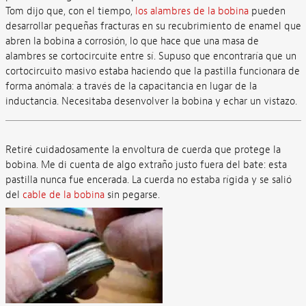
Tom dijo que, con el tiempo,
los alambres de la bobina
pueden
desarrollar pequeñas fracturas en su recubrimiento de enamel que
abren la bobina a corrosión, lo que hace que una masa de
alambres se cortocircuite entre sí. Supuso que encontraría que un
cortocircuito masivo estaba haciendo que la pastilla funcionara de
forma anómala: a través de la capacitancia en lugar de la
inductancia. Necesitaba desenvolver la bobina y echar un vistazo.
Retiré cuidadosamente la envoltura de cuerda que protege la
bobina. Me di cuenta de algo extraño justo fuera del bate: esta
pastilla nunca fue encerada. La cuerda no estaba rígida y se salió
del
cable de la bobina
sin pegarse.