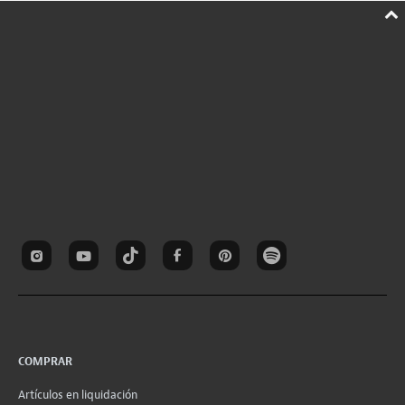
COMPRAR
Artículos en liquidación