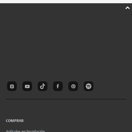
COMPRAR
Artículos en liquidación