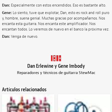
Dan:
Especialmente con estos encendidos. Eso es bastante alto.
Gene:
Lo siento, tuve que explotar, Dan, esto es rock and roll puro
y, hombre, suena genial. Muchas gracias por acompañarnos. Nos
encanta esta guitarra. Nos encanta este amplificador. Nos
encantan todos. Lo veremos de nuevo en el banco la próxima vez.
Dan:
Venga de nuevo.
Dan Erlewine y Gene Imbody
Reparadores y técnicos de guitarra StewMac
Artículos relacionados