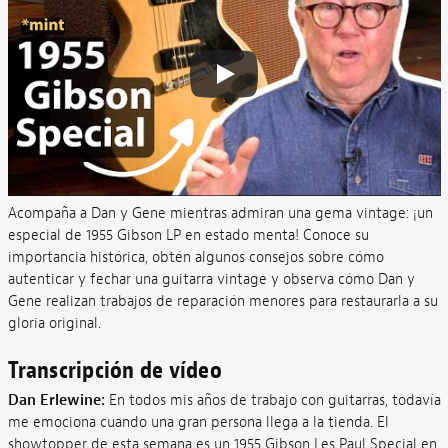
Acompaña a Dan y Gene mientras admiran una gema vintage: ¡un
especial de 1955 Gibson LP en estado menta! Conoce su
importancia histórica, obtén algunos consejos sobre cómo
autenticar y fechar una guitarra vintage y observa cómo Dan y
Gene realizan trabajos de reparación menores para restaurarla a su
gloria original.
Transcripción de vídeo
Dan Erlewine:
En todos mis años de trabajo con guitarras, todavía
me emociona cuando una gran persona llega a la tienda. El
showtopper de esta semana es un 1955 Gibson Les Paul Special en