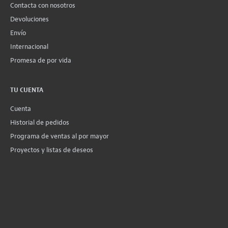
Contacta con nosotros
Devoluciones
Envío
Internacional
Promesa de por vida
TU CUENTA
Cuenta
Historial de pedidos
Programa de ventas al por mayor
Proyectos y listas de deseos