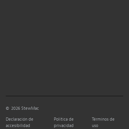
©
2026
StewMac
Declaración de
Política de
Términos de
accesibilidad
privacidad
uso