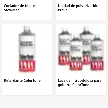
Cortador de trastes
Unidad de pulverización
StewMac
Preval
Retardante ColorTone
Laca de nitrocelulosa para
guitarra ColorTone