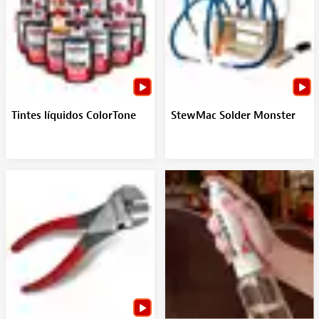
Tintes líquidos ColorTone
StewMac Solder Monster