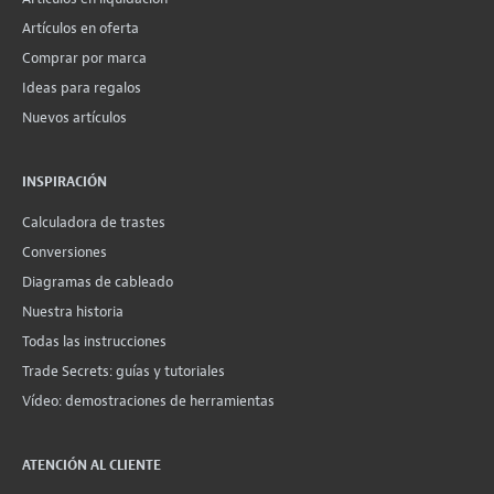
Artículos en oferta
Comprar por marca
Ideas para regalos
Nuevos artículos
INSPIRACIÓN
Calculadora de trastes
Conversiones
Diagramas de cableado
Nuestra historia
Todas las instrucciones
Trade Secrets: guías y tutoriales
Vídeo: demostraciones de herramientas
ATENCIÓN AL CLIENTE