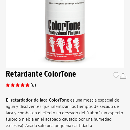
Retardante ColorTone
(6)
El retardador de laca ColorTone
es una mezcla especial de
agua y disolventes que ralentizan los tiempos de secado de
laca y combaten el efecto no deseado del “rubor” (un aspecto
turbio o niebla en el acabado causado por una humedad
excesiva). Añada solo una pequeña cantidad a