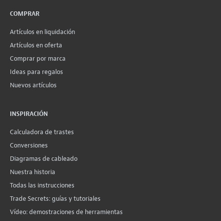
COMPRAR
Artículos en liquidación
Artículos en oferta
Comprar por marca
Ideas para regalos
Nuevos artículos
INSPIRACIÓN
Calculadora de trastes
Conversiones
Diagramas de cableado
Nuestra historia
Todas las instrucciones
Trade Secrets: guías y tutoriales
Vídeo: demostraciones de herramientas