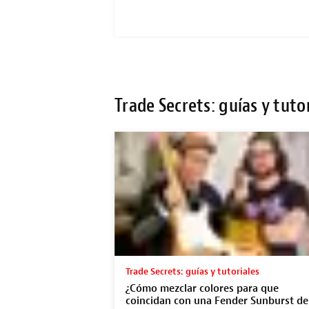
Trade Secrets: guías y tuto
Trade Secrets: guías y tutoriales
¿Cómo mezclar colores para que
coincidan con una Fender Sunburst de