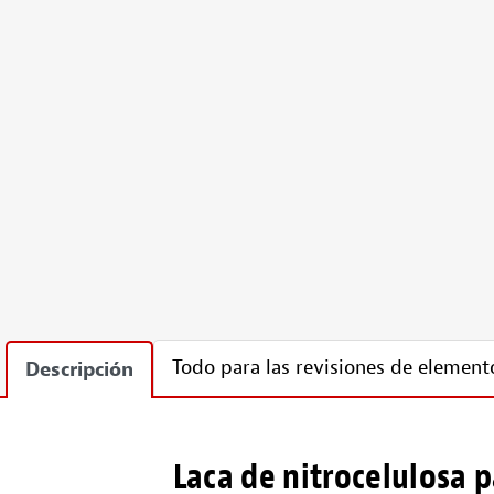
Todo para las revisiones de elemento
Descripción
Laca de nitrocelulosa 