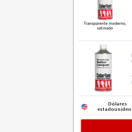
Transparente moderno,
satinado
Dólares 
estadouniden