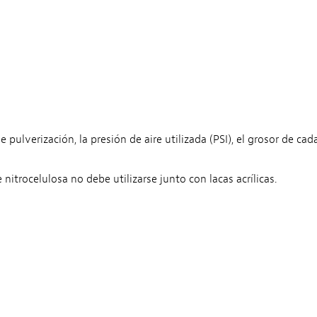
pulverización, la presión de aire utilizada (PSI), el grosor de cad
nitrocelulosa no debe utilizarse junto con lacas acrílicas.