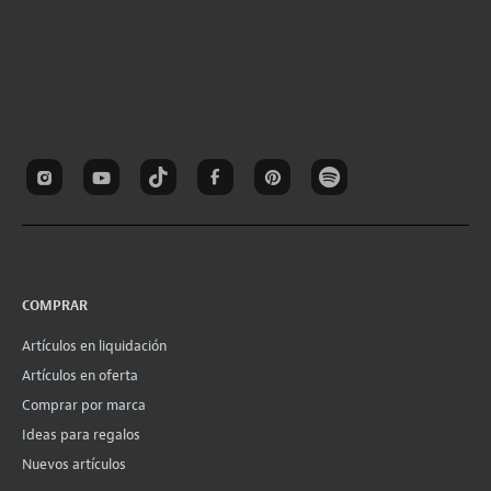
COMPRAR
Artículos en liquidación
Artículos en oferta
Comprar por marca
Ideas para regalos
Nuevos artículos