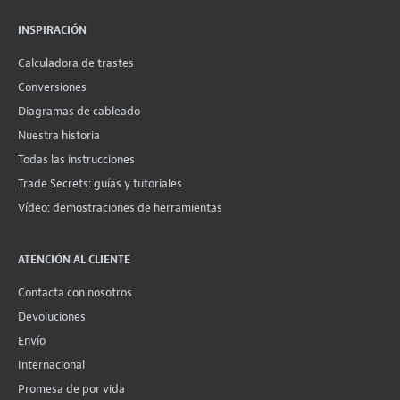
INSPIRACIÓN
Calculadora de trastes
Conversiones
Diagramas de cableado
Nuestra historia
Todas las instrucciones
Trade Secrets: guías y tutoriales
Vídeo: demostraciones de herramientas
ATENCIÓN AL CLIENTE
Contacta con nosotros
Devoluciones
Envío
Internacional
Promesa de por vida