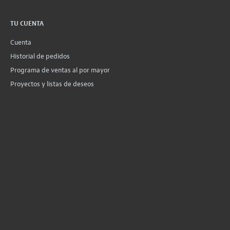
TU CUENTA
Cuenta
Historial de pedidos
Programa de ventas al por mayor
Proyectos y listas de deseos