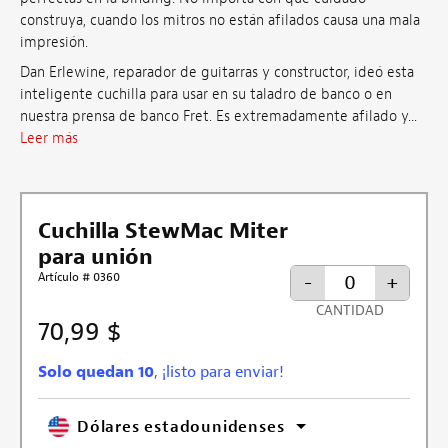
construya, cuando los mitros no están afilados causa una mala
impresión.
Dan Erlewine, reparador de guitarras y constructor, ideó esta
inteligente cuchilla para usar en su taladro de banco o en
nuestra prensa de banco Fret. Es extremadamente afilado y...
Leer más
Cuchilla StewMac Miter
para unión
Artículo # 0360
-
+
CANTIDAD
70,99 $
Solo quedan 10
, ¡listo para enviar!
Dólares estadounidenses