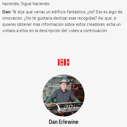
haciendo. Sigue haciendo.
Dan:
Te dije que verías un edificio fantástico, ¿no? Eso es algo de
innovación. ¿No te gustaría deslizar esas recogidas? Así que, si
quieres obtener más información sobre estos creadores, echa un
vistazo a ellos en la descripción del vídeo a continuación.
Dan Erlewine