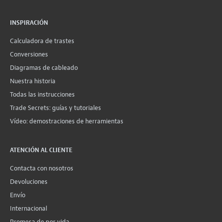
INSPIRACIÓN
Calculadora de trastes
Conversiones
Diagramas de cableado
Nuestra historia
Todas las instrucciones
Trade Secrets: guías y tutoriales
Vídeo: demostraciones de herramientas
ATENCIÓN AL CLIENTE
Contacta con nosotros
Devoluciones
Envío
Internacional
Promesa de por vida