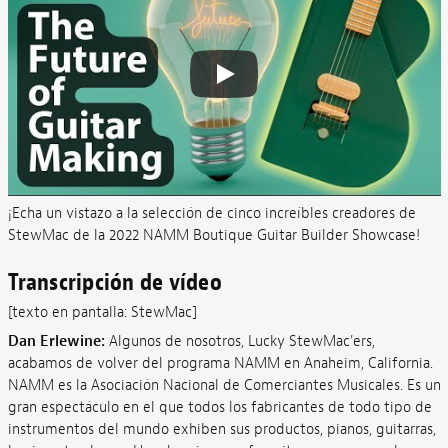
¡Echa un vistazo a la selección de cinco increíbles creadores de
StewMac de la 2022 NAMM Boutique Guitar Builder Showcase!
Transcripción de vídeo
[texto en pantalla: StewMac]
Dan Erlewine:
Algunos de nosotros, Lucky StewMac'ers,
acabamos de volver del programa NAMM en Anaheim, California.
NAMM es la Asociación Nacional de Comerciantes Musicales. Es un
gran espectáculo en el que todos los fabricantes de todo tipo de
instrumentos del mundo exhiben sus productos, pianos, guitarras,