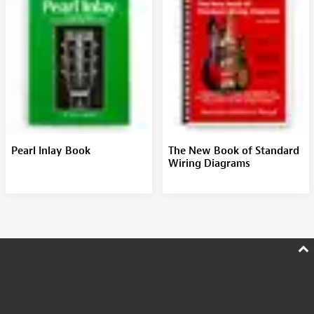
Pearl Inlay Book
The New Book of Standard
Wiring Diagrams