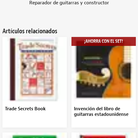
Reparador de guitarras y constructor
Artículos relacionados
¡AHORRA CON EL SET!
Trade Secrets Book
Invención del libro de
guitarras estadounidense