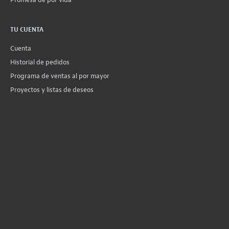
TU CUENTA
Cuenta
Historial de pedidos
Programa de ventas al por mayor
Proyectos y listas de deseos