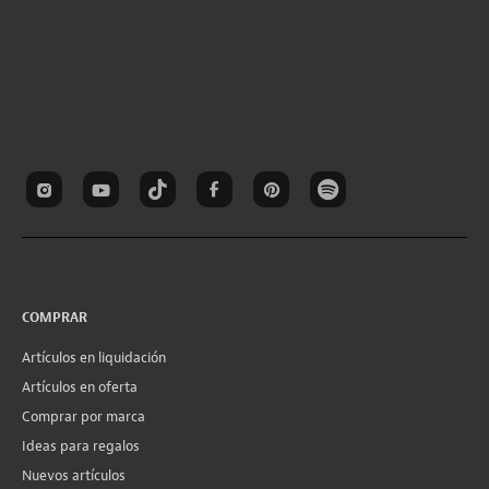
COMPRAR
Artículos en liquidación
Artículos en oferta
Comprar por marca
Ideas para regalos
Nuevos artículos