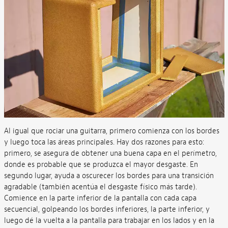
Al igual que rociar una guitarra, primero comienza con los bordes
y luego toca las áreas principales. Hay dos razones para esto:
primero, se asegura de obtener una buena capa en el perímetro,
donde es probable que se produzca el mayor desgaste. En
segundo lugar, ayuda a oscurecer los bordes para una transición
agradable (también acentúa el desgaste físico más tarde).
Comience en la parte inferior de la pantalla con cada capa
secuencial, golpeando los bordes inferiores, la parte inferior, y
luego dé la vuelta a la pantalla para trabajar en los lados y en la