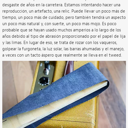
desgaste de años en la carretera. Estamos intentando hacer una
reproducción, un artefacto, una relic. Puede llevar un poco más de
tiempo, un poco más de cuidado, pero también tendrá un aspecto
un poco más natural y, con suerte, un poco más mojo. Es poco
probable que se hayan usado muchos amperios a lo largo de los
años debido al tipo de abrasión proporcionado por el papel de lija
y las limas. En lugar de eso, se trata de rozar con los vaqueros,
golpear la furgoneta, la luz solar, las barras ahumadas y el manejo,
a veces con un tacto áspero que realmente se lleva en el tweed.