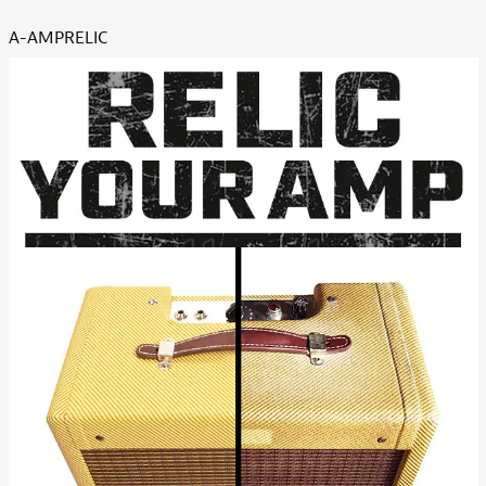
A-AMPRELIC