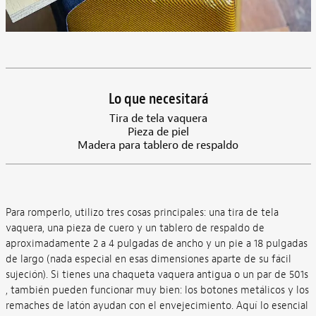
Lo que necesitará
Tira de tela vaquera
Pieza de piel
Madera para tablero de respaldo
Para romperlo, utilizo tres cosas principales: una tira de tela
vaquera, una pieza de cuero y un tablero de respaldo de
aproximadamente 2 a 4 pulgadas de ancho y un pie a 18 pulgadas
de largo (nada especial en esas dimensiones aparte de su fácil
sujeción). Si tienes una chaqueta vaquera antigua o un par de 501s
, también pueden funcionar muy bien: los botones metálicos y los
remaches de latón ayudan con el envejecimiento. Aquí lo esencial