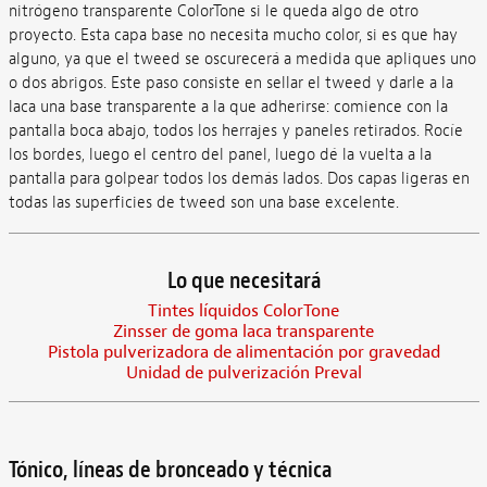
nitrógeno transparente ColorTone si le queda algo de otro
proyecto. Esta capa base no necesita mucho color, si es que hay
alguno, ya que el tweed se oscurecerá a medida que apliques uno
o dos abrigos. Este paso consiste en sellar el tweed y darle a la
laca una base transparente a la que adherirse: comience con la
pantalla boca abajo, todos los herrajes y paneles retirados. Rocíe
los bordes, luego el centro del panel, luego dé la vuelta a la
pantalla para golpear todos los demás lados. Dos capas ligeras en
todas las superficies de tweed son una base excelente.
Lo que necesitará
Tintes líquidos ColorTone
Zinsser de goma laca transparente
Pistola pulverizadora de alimentación por gravedad
Unidad de pulverización Preval
Tónico, líneas de bronceado y técnica