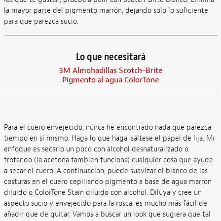
la mayor parte del pigmento marrón, dejando solo lo suficiente
para que parezca sucio.
Lo que necesitará
3M Almohadillas Scotch-Brite
Pigmento al agua ColorTone
Para el cuero envejecido, nunca he encontrado nada que parezca
tiempo en sí mismo. Haga lo que haga, sáltese el papel de lija. Mi
enfoque es secarlo un poco con alcohol desnaturalizado o
frotando (la acetona también funciona) cualquier cosa que ayude
a secar el cuero. A continuación, puede suavizar el blanco de las
costuras en el cuero cepillando pigmento a base de agua marrón
diluido o ColorTone Stain diluido con alcohol. Diluya y cree un
aspecto sucio y envejecido para la rosca: es mucho más fácil de
añadir que de quitar. Vamos a buscar un look que sugiera que tal