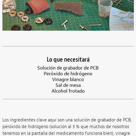
Lo que necesitará
Solución de grabador de PCB
Peróxido de hidrógeno
Vinagre blanco
Sal de mesa
Alcohol frotado
Los ingredientes clave aquí son una solución de grabador de PCB,
peróxido de hidrógeno (solución al 3 % que muchos de nosotros
tenemos en la pantalla del medicamento funciona bien), vinagre