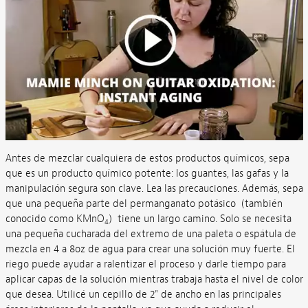
Antes de mezclar cualquiera de estos productos químicos, sepa
que es un producto químico potente: los guantes, las gafas y la
manipulación segura son clave. Lea las precauciones. Además, sepa
que una pequeña parte del permanganato potásico (también
conocido como KMnO
) tiene un largo camino. Solo se necesita
4
una pequeña cucharada del extremo de una paleta o espátula de
mezcla en 4 a 8oz de agua para crear una solución muy fuerte. El
riego puede ayudar a ralentizar el proceso y darle tiempo para
aplicar capas de la solución mientras trabaja hasta el nivel de color
que desea. Utilicé un cepillo de 2" de ancho en las principales