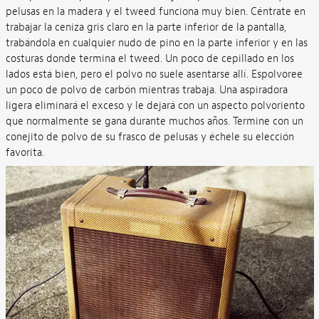
pelusas en la madera y el tweed funciona muy bien. Céntrate en
trabajar la ceniza gris claro en la parte inferior de la pantalla,
trabándola en cualquier nudo de pino en la parte inferior y en las
costuras donde termina el tweed. Un poco de cepillado en los
lados está bien, pero el polvo no suele asentarse allí. Espolvoree
un poco de polvo de carbón mientras trabaja. Una aspiradora
ligera eliminará el exceso y le dejará con un aspecto polvoriento
que normalmente se gana durante muchos años. Termine con un
conejito de polvo de su frasco de pelusas y échele su elección
favorita.