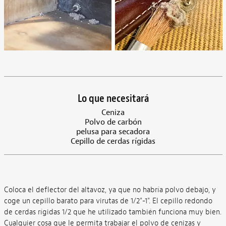
Lo que necesitará
Ceniza
Polvo de carbón
pelusa para secadora
Cepillo de cerdas rígidas
Coloca el deflector del altavoz, ya que no habría polvo debajo, y
coge un cepillo barato para virutas de 1/2"-1". El cepillo redondo
de cerdas rígidas 1/2 que he utilizado también funciona muy bien.
Cualquier cosa que le permita trabajar el polvo de cenizas y