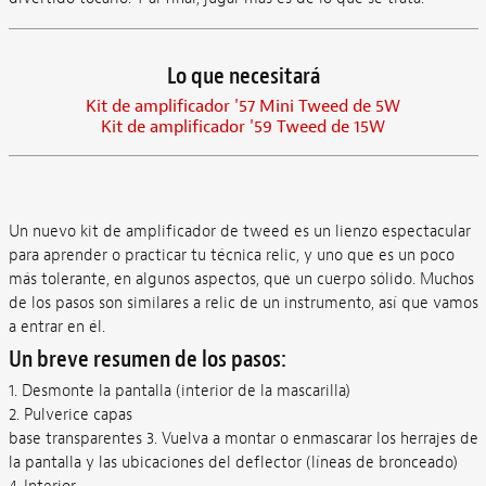
Lo que necesitará
Kit de amplificador '57 Mini Tweed de 5W
Kit de amplificador '59 Tweed de 15W
Un nuevo kit de amplificador de tweed es un lienzo espectacular
para aprender o practicar tu técnica relic, y uno que es un poco
más tolerante, en algunos aspectos, que un cuerpo sólido. Muchos
de los pasos son similares a relic de un instrumento, así que vamos
a entrar en él.
Un breve resumen de los pasos:
1. Desmonte la pantalla (interior de la mascarilla)
2. Pulverice capas
base transparentes 3. Vuelva a montar o enmascarar los herrajes de
la pantalla y las ubicaciones del deflector (líneas de bronceado)