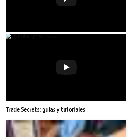
Trade Secrets: guías y tutoriales