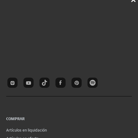
COMPRAR
Artículos en liquidación