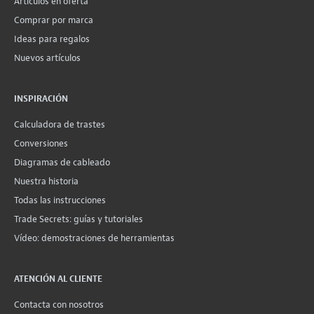
Artículos en oferta
Comprar por marca
Ideas para regalos
Nuevos artículos
INSPIRACIÓN
Calculadora de trastes
Conversiones
Diagramas de cableado
Nuestra historia
Todas las instrucciones
Trade Secrets: guías y tutoriales
Vídeo: demostraciones de herramientas
ATENCIÓN AL CLIENTE
Contacta con nosotros