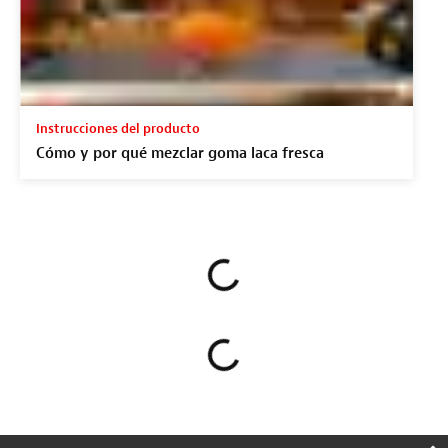
Instrucciones del producto
Cómo y por qué mezclar goma laca fresca