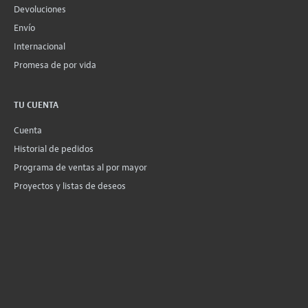
Devoluciones
Envío
Internacional
Promesa de por vida
TU CUENTA
Cuenta
Historial de pedidos
Programa de ventas al por mayor
Proyectos y listas de deseos