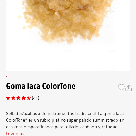
Goma laca ColorTone
(41)
Sellador/acabado de instrumentos tradicional. La goma laca
ColorTone® es un rubio platino súper pálido suministrado en
escamas desparafinadas para sellado, acabado y retoques. ...
Leer más