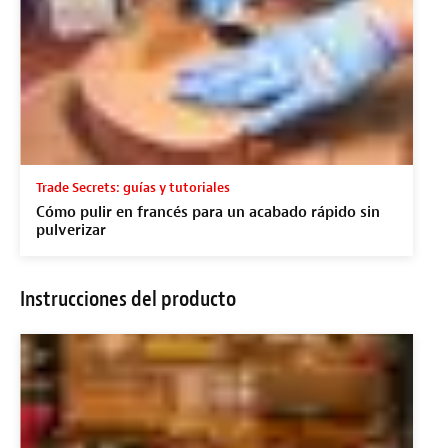
Trade Secrets: guías y tutoriales
Cómo pulir en francés para un acabado rápido sin
pulverizar
Instrucciones del producto