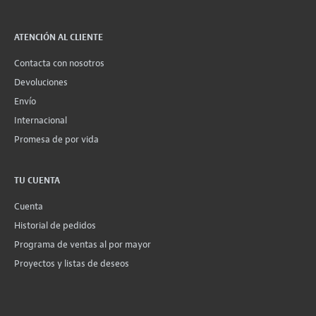
ATENCIÓN AL CLIENTE
Contacta con nosotros
Devoluciones
Envío
Internacional
Promesa de por vida
TU CUENTA
Cuenta
Historial de pedidos
Programa de ventas al por mayor
Proyectos y listas de deseos