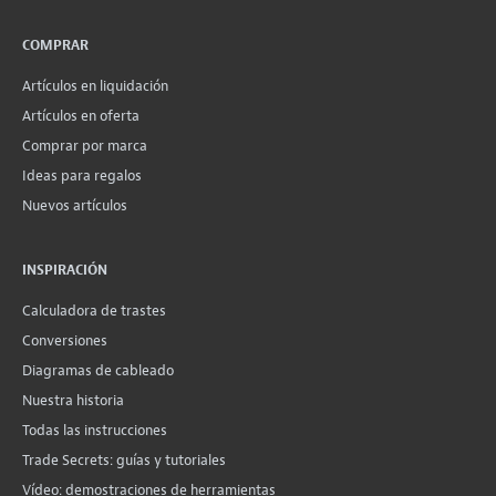
COMPRAR
Artículos en liquidación
Artículos en oferta
Comprar por marca
Ideas para regalos
Nuevos artículos
INSPIRACIÓN
Calculadora de trastes
Conversiones
Diagramas de cableado
Nuestra historia
Todas las instrucciones
Trade Secrets: guías y tutoriales
Vídeo: demostraciones de herramientas