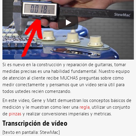
Si es nuevo en la construcción y reparación de guitarras, tomar
medidas precisas es una habilidad fundamental. Nuestro equipo
de atención al cliente recibe MUCHAS preguntas sobre cómo
medir correctamente y pensamos que un vídeo sería útil para
todos ustedes recién comenzando.
En este vídeo, Gene y Matt demuestran los conceptos básicos de
medición y le muestran cómo leer una
regla
, utilizar un conjunto
de
pinzas
y realizar conversiones imperiales y métricas.
Transcripción de vídeo
[texto en pantalla: StewMac]