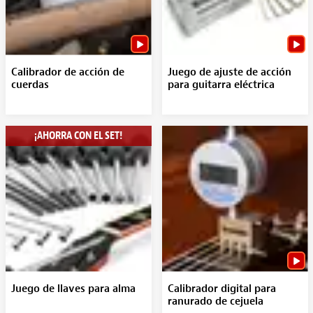
Calibrador de acción de
Juego de ajuste de acción
cuerdas
para guitarra eléctrica
¡AHORRA CON EL SET!
Juego de llaves para alma
Calibrador digital para
ranurado de cejuela