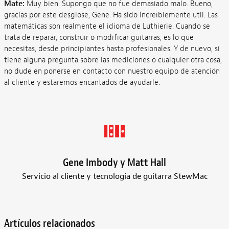
Mate:
Muy bien. Supongo que no fue demasiado malo. Bueno,
gracias por este desglose, Gene. Ha sido increíblemente útil. Las
matemáticas son realmente el idioma de Luthierie. Cuando se
trata de reparar, construir o modificar guitarras, es lo que
necesitas, desde principiantes hasta profesionales. Y de nuevo, si
tiene alguna pregunta sobre las mediciones o cualquier otra cosa,
no dude en ponerse en contacto con nuestro equipo de atención
al cliente y estaremos encantados de ayudarle.
Gene Imbody y Matt Hall
Servicio al cliente y tecnología de guitarra StewMac
Artículos relacionados