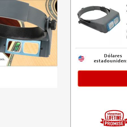
Dólares 
estadouniden