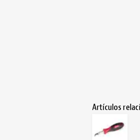
Artículos rela