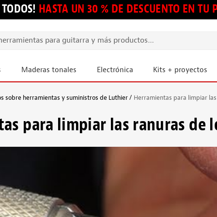
 TODOS!
HASTA UN 30 % DE DESCUENTO EN TU
s
Maderas tonales
Electrónica
Kits + proyectos
s sobre herramientas y suministros de Luthier
Herramientas para limpiar las
as para limpiar las ranuras de l