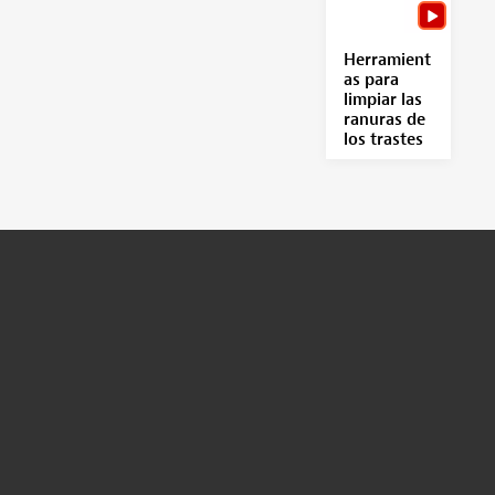
Herramient
as para
limpiar las
ranuras de
los trastes