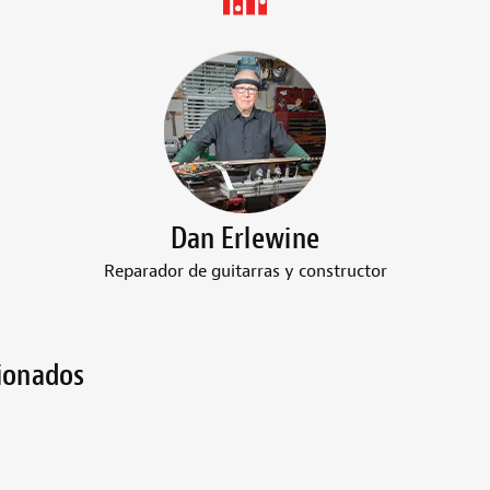
Dan Erlewine
Reparador de guitarras y constructor
cionados