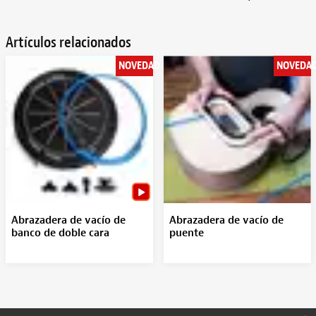
Artículos relacionados
NOVEDAD
NOVEDA
Abrazadera de vacío de
Abrazadera de vacío de
banco de doble cara
puente