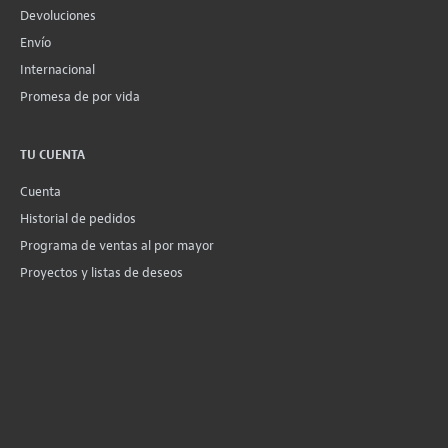
Devoluciones
Envío
Internacional
Promesa de por vida
TU CUENTA
Cuenta
Historial de pedidos
Programa de ventas al por mayor
Proyectos y listas de deseos