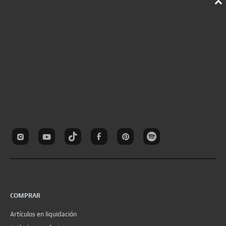
COMPRAR
Artículos en liquidación