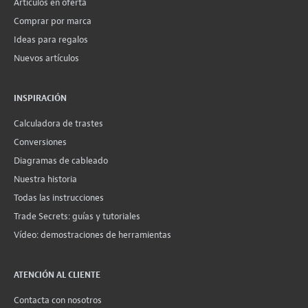
Artículos en oferta
Comprar por marca
Ideas para regalos
Nuevos artículos
INSPIRACIÓN
Calculadora de trastes
Conversiones
Diagramas de cableado
Nuestra historia
Todas las instrucciones
Trade Secrets: guías y tutoriales
Vídeo: demostraciones de herramientas
ATENCIÓN AL CLIENTE
Contacta con nosotros