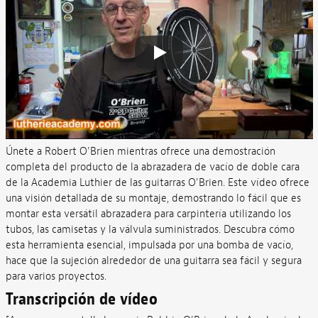
Únete a Robert O'Brien mientras ofrece una demostración
completa del producto de la abrazadera de vacío de doble cara
de la Academia Luthier de las guitarras O'Brien. Este vídeo ofrece
una visión detallada de su montaje, demostrando lo fácil que es
montar esta versátil abrazadera para carpintería utilizando los
tubos, las camisetas y la válvula suministrados. Descubra cómo
esta herramienta esencial, impulsada por una bomba de vacío,
hace que la sujeción alrededor de una guitarra sea fácil y segura
para varios proyectos.
Transcripción de vídeo