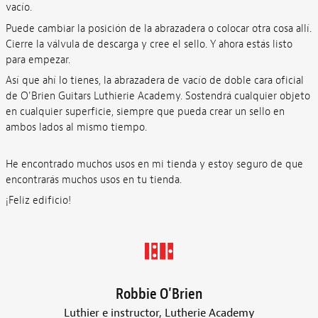
vacío.
Puede cambiar la posición de la abrazadera o colocar otra cosa allí.
Cierre la válvula de descarga y cree el sello. Y ahora estás listo
para empezar.
Así que ahí lo tienes, la abrazadera de vacío de doble cara oficial
de O'Brien Guitars Luthierie Academy. Sostendrá cualquier objeto
en cualquier superficie, siempre que pueda crear un sello en
ambos lados al mismo tiempo.
He encontrado muchos usos en mi tienda y estoy seguro de que
encontrarás muchos usos en tu tienda.
¡Feliz edificio!
Robbie O'Brien
Luthier e instructor, Lutherie Academy