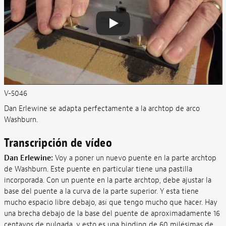
V-5046
Dan Erlewine se adapta perfectamente a la archtop de arco
Washburn.
Transcripción de vídeo
Dan Erlewine:
Voy a poner un nuevo puente en la parte archtop
de Washburn. Este puente en particular tiene una pastilla
incorporada. Con un puente en la parte archtop, debe ajustar la
base del puente a la curva de la parte superior. Y esta tiene
mucho espacio libre debajo, así que tengo mucho que hacer. Hay
una brecha debajo de la base del puente de aproximadamente 16
centavos de pulgada, y esto es una binding de 60 milésimas de