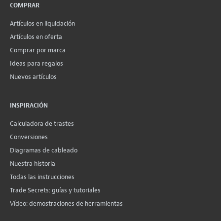
COMPRAR
Artículos en liquidación
Artículos en oferta
Comprar por marca
Ideas para regalos
Nuevos artículos
INSPIRACIÓN
Calculadora de trastes
Conversiones
Diagramas de cableado
Nuestra historia
Todas las instrucciones
Trade Secrets: guías y tutoriales
Vídeo: demostraciones de herramientas