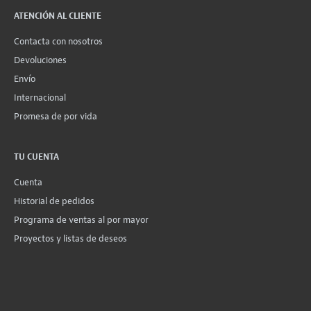
ATENCIÓN AL CLIENTE
Contacta con nosotros
Devoluciones
Envío
Internacional
Promesa de por vida
TU CUENTA
Cuenta
Historial de pedidos
Programa de ventas al por mayor
Proyectos y listas de deseos