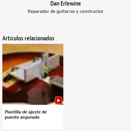
Dan Erlewine
Reparador de guitarras y constructor
Artículos relacionados
Plantilla de ajuste de
puente arqueado